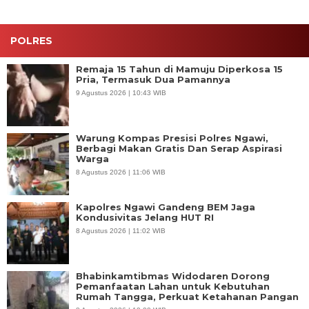
POLRES
Remaja 15 Tahun di Mamuju Diperkosa 15
Pria, Termasuk Dua Pamannya
9 Agustus 2026 | 10:43 WIB
Warung Kompas Presisi Polres Ngawi,
Berbagi Makan Gratis Dan Serap Aspirasi
Warga
8 Agustus 2026 | 11:06 WIB
Kapolres Ngawi Gandeng BEM Jaga
Kondusivitas Jelang HUT RI
8 Agustus 2026 | 11:02 WIB
Bhabinkamtibmas Widodaren Dorong
Pemanfaatan Lahan untuk Kebutuhan
Rumah Tangga, Perkuat Ketahanan Pangan