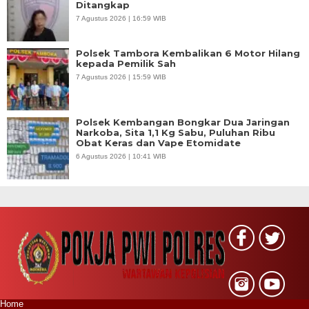
Ditangkap
7 Agustus 2026 | 16:59 WIB
Polsek Tambora Kembalikan 6 Motor Hilang
kepada Pemilik Sah
7 Agustus 2026 | 15:59 WIB
Polsek Kembangan Bongkar Dua Jaringan
Narkoba, Sita 1,1 Kg Sabu, Puluhan Ribu
Obat Keras dan Vape Etomidate
6 Agustus 2026 | 10:41 WIB
Home