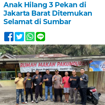
Anak Hilang 3 Pekan di
Jakarta Barat Ditemukan
Selamat di Sumbar