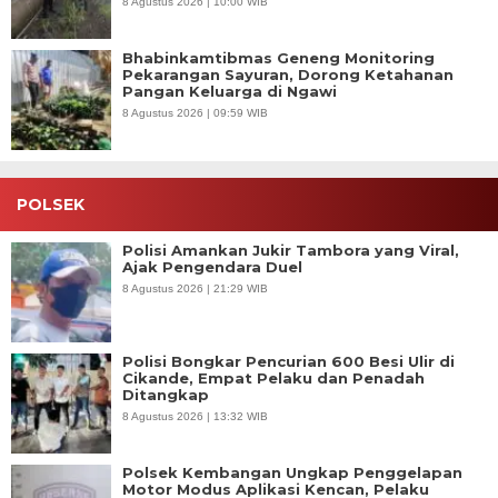
8 Agustus 2026 | 10:00 WIB
Bhabinkamtibmas Geneng Monitoring
Pekarangan Sayuran, Dorong Ketahanan
Pangan Keluarga di Ngawi
8 Agustus 2026 | 09:59 WIB
POLSEK
Polisi Amankan Jukir Tambora yang Viral,
Ajak Pengendara Duel
8 Agustus 2026 | 21:29 WIB
Polisi Bongkar Pencurian 600 Besi Ulir di
Cikande, Empat Pelaku dan Penadah
Ditangkap
8 Agustus 2026 | 13:32 WIB
Polsek Kembangan Ungkap Penggelapan
Motor Modus Aplikasi Kencan, Pelaku