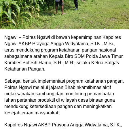
Ngawi – Polres Ngawi di bawah kepemimpinan Kapolres
Ngawi AKBP Prayoga Angga Widyatama, S.I.K., M.Si.,
terus mendukung program ketahanan pangan nasional
sebagaimana arahan Kepala Biro SDM Polda Jawa Timur
Kombes Pol Sih Harno, S.H., M.H., selaku Ketua Satgas
Ketahanan Pangan.
Sebagai bentuk implementasi program ketahanan pangan,
Polres Ngawi melalui jajaran Bhabinkamtibmas aktif
melaksanakan sambang dan monitoring pemanfaatan
lahan pertanian produktif di wilayah desa binaan guna
mendukung ketersediaan pangan dan meningkatkan
kesejahteraan masyarakat.
Kapolres Ngawi AKBP Prayoga Angga Widyatama, S.I.K.,