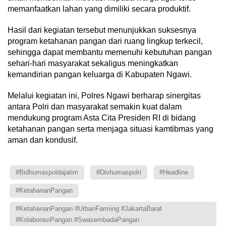
memanfaatkan lahan yang dimiliki secara produktif.
Hasil dari kegiatan tersebut menunjukkan suksesnya
program ketahanan pangan dari ruang lingkup terkecil,
sehingga dapat membantu memenuhi kebutuhan pangan
sehari-hari masyarakat sekaligus meningkatkan
kemandirian pangan keluarga di Kabupaten Ngawi.
Melalui kegiatan ini, Polres Ngawi berharap sinergitas
antara Polri dan masyarakat semakin kuat dalam
mendukung program Asta Cita Presiden RI di bidang
ketahanan pangan serta menjaga situasi kamtibmas yang
aman dan kondusif.
#bidhumaspoldajatim
#divhumaspolri
#Headline
#KetahananPangan
#KetahananPangan #UrbanFarming #JakartaBarat
#KolaborasiPangan #SwasembadaPangan