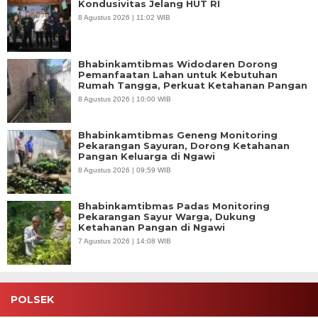
Kondusivitas Jelang HUT RI
8 Agustus 2026 | 11:02 WIB
Bhabinkamtibmas Widodaren Dorong
Pemanfaatan Lahan untuk Kebutuhan
Rumah Tangga, Perkuat Ketahanan Pangan
8 Agustus 2026 | 10:00 WIB
Bhabinkamtibmas Geneng Monitoring
Pekarangan Sayuran, Dorong Ketahanan
Pangan Keluarga di Ngawi
8 Agustus 2026 | 09:59 WIB
Bhabinkamtibmas Padas Monitoring
Pekarangan Sayur Warga, Dukung
Ketahanan Pangan di Ngawi
7 Agustus 2026 | 14:08 WIB
POLSEK