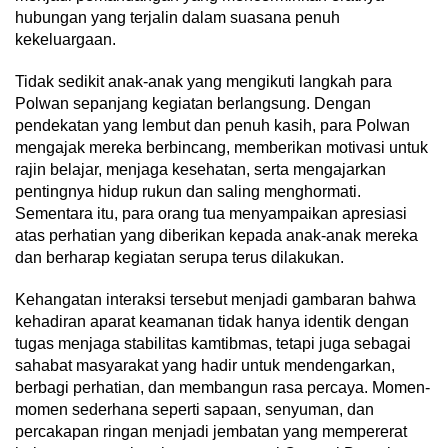
hubungan yang terjalin dalam suasana penuh
kekeluargaan.
Tidak sedikit anak-anak yang mengikuti langkah para
Polwan sepanjang kegiatan berlangsung. Dengan
pendekatan yang lembut dan penuh kasih, para Polwan
mengajak mereka berbincang, memberikan motivasi untuk
rajin belajar, menjaga kesehatan, serta mengajarkan
pentingnya hidup rukun dan saling menghormati.
Sementara itu, para orang tua menyampaikan apresiasi
atas perhatian yang diberikan kepada anak-anak mereka
dan berharap kegiatan serupa terus dilakukan.
Kehangatan interaksi tersebut menjadi gambaran bahwa
kehadiran aparat keamanan tidak hanya identik dengan
tugas menjaga stabilitas kamtibmas, tetapi juga sebagai
sahabat masyarakat yang hadir untuk mendengarkan,
berbagi perhatian, dan membangun rasa percaya. Momen-
momen sederhana seperti sapaan, senyuman, dan
percakapan ringan menjadi jembatan yang mempererat