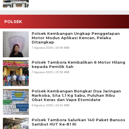
POLSEK
Polsek Kembangan Ungkap Penggelapan
Motor Modus Aplikasi Kencan, Pelaku
Ditangkap
7 Agustus 2026 | 16:59 WIB
Polsek Tambora Kembalikan 6 Motor Hilang
kepada Pemilik Sah
7 Agustus 2026 | 15:59 WIB
Polsek Kembangan Bongkar Dua Jaringan
Narkoba, Sita 1,1 Kg Sabu, Puluhan Ribu
Obat Keras dan Vape Etomidate
6 Agustus 2026 | 10:41 WIB
Polsek Tambora Salurkan 140 Paket Bansos
Sambut HUT Ke-81 RI