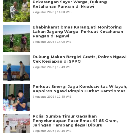
Pekarangan Sayur Warga, Dukung
Ketahanan Pangan di Ngawi
7 Agustus 2026 | 14:08 WIB
Bhabinkamtibmas Karangjati Monitoring
Lahan Jagung Warga, Perkuat Ketahanan
Pangan di Ngawi
7 Agustus 2026 | 14:05 WIB
Dukung Makan Bergizi Gratis, Polres Ngawi
Cek Kesiapan di SPPG
7 Agustus 2026 | 12:49 WIB
Perkuat Sinergi Jaga Kondusivitas Wilayah,
Kapolres Ngawi Pimpin Curhat Kamtibmas
7 Agustus 2026 | 12:45 WIB
Polisi Sumba Timur Gagalkan
Penyelundupan Pasir Emas 91,65 Gram,
Jaringan Tambang Ilegal Diburu
7 Agustus 2026 | 09:45 WIB