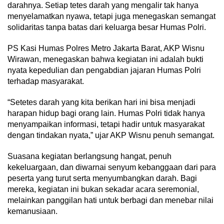
darahnya. Setiap tetes darah yang mengalir tak hanya
menyelamatkan nyawa, tetapi juga menegaskan semangat
solidaritas tanpa batas dari keluarga besar Humas Polri.
PS Kasi Humas Polres Metro Jakarta Barat, AKP Wisnu
Wirawan, menegaskan bahwa kegiatan ini adalah bukti
nyata kepedulian dan pengabdian jajaran Humas Polri
terhadap masyarakat.
“Setetes darah yang kita berikan hari ini bisa menjadi
harapan hidup bagi orang lain. Humas Polri tidak hanya
menyampaikan informasi, tetapi hadir untuk masyarakat
dengan tindakan nyata,” ujar AKP Wisnu penuh semangat.
Suasana kegiatan berlangsung hangat, penuh
kekeluargaan, dan diwarnai senyum kebanggaan dari para
peserta yang turut serta menyumbangkan darah. Bagi
mereka, kegiatan ini bukan sekadar acara seremonial,
melainkan panggilan hati untuk berbagi dan menebar nilai
kemanusiaan.