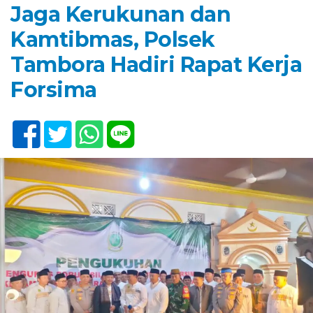
Jaga Kerukunan dan
Kamtibmas, Polsek
Tambora Hadiri Rapat Kerja
Forsima