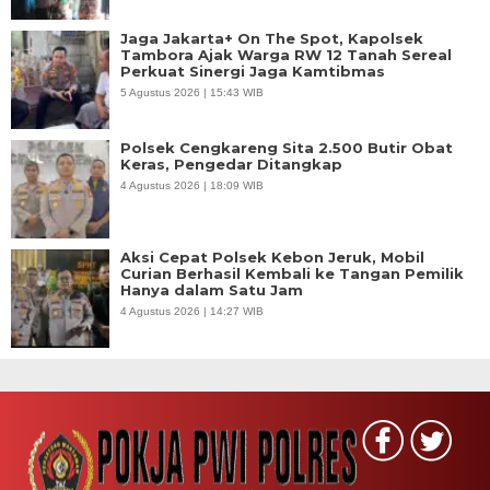
Jaga Jakarta+ On The Spot, Kapolsek
Tambora Ajak Warga RW 12 Tanah Sereal
Perkuat Sinergi Jaga Kamtibmas
5 Agustus 2026 | 15:43 WIB
Polsek Cengkareng Sita 2.500 Butir Obat
Keras, Pengedar Ditangkap
4 Agustus 2026 | 18:09 WIB
Aksi Cepat Polsek Kebon Jeruk, Mobil
Curian Berhasil Kembali ke Tangan Pemilik
Hanya dalam Satu Jam
4 Agustus 2026 | 14:27 WIB