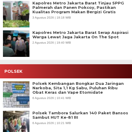
Kapolres Metro Jakarta Barat Tinjau SPPG
Palmerah dan Panen Pokcoy, Pastikan
Kualitas Program Makan Bergizi Gratis
3 Agustus 2026 | 18:18 WIB
Kapolres Metro Jakarta Barat Serap Aspirasi
Warga Lewat Jaga Jakarta On The Spot
2 Agustus 2026 | 19:40 WIB
POLSEK
Polsek Kembangan Bongkar Dua Jaringan
Narkoba, Sita 1,1 Kg Sabu, Puluhan Ribu
Obat Keras dan Vape Etomidate
6 Agustus 2026 | 10:41 WIB
Polsek Tambora Salurkan 140 Paket Bansos
Sambut HUT Ke-81 RI
6 Agustus 2026 | 10:21 WIB