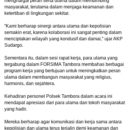
menghargai peran serta ulama dalam membimbing
masyarakat, terutama dalam menjaga keamanan dan
ketertiban di lingkungan sekitar.
“Kami berharap sinergi antara ulama dan kepolisian
semakin erat, karena kolaborasi ini sangat penting dalam
menciptakan wilayah yang kondusif dan damai,” ujar AKP
Sudargo.
Sementara itu, dalam sesi rapat kerja, para ulama yang
tergabung dalam FORSIMA Tambora membahas berbagai
program kerja yang bertujuan untuk meningkatkan peran
ulama dalam membangun masyarakat yang religius,
harmonis, dan sejahtera.
Kehadiran personel Polsek Tambora dalam acara ini
mendapat apresiasi dari para ulama dan tokoh masyarakat
yang hadir.
Mereka berharap agar komunikasi dan kerja sama antara
kepolisian dan ulama terus terjalin demi keamanan dan