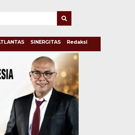
ATLANTAS
SINERGITAS
Redaksi