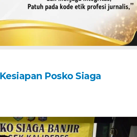
 Kesiapan Posko Siaga