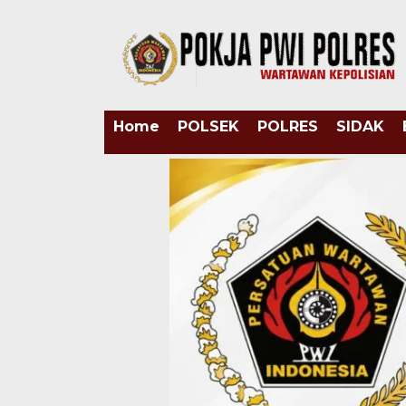
Home
POLSEK
POLRES
SIDAK