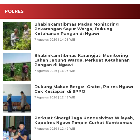
POLRES
Bhabinkamtibmas Padas Monitoring
Pekarangan Sayur Warga, Dukung
Ketahanan Pangan di Ngawi
7 Agustus 2026 | 14:08 WIB
Bhabinkamtibmas Karangjati Monitoring
Lahan Jagung Warga, Perkuat Ketahanan
Pangan di Ngawi
7 Agustus 2026 | 14:05 WIB
Dukung Makan Bergizi Gratis, Polres Ngawi
Cek Kesiapan di SPPG
7 Agustus 2026 | 12:49 WIB
Perkuat Sinergi Jaga Kondusivitas Wilayah,
Kapolres Ngawi Pimpin Curhat Kamtibmas
7 Agustus 2026 | 12:45 WIB