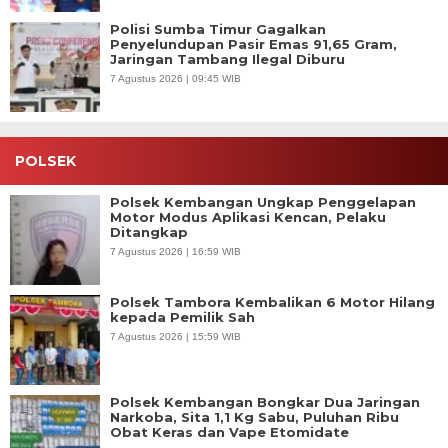
Polisi Sumba Timur Gagalkan
Penyelundupan Pasir Emas 91,65 Gram,
Jaringan Tambang Ilegal Diburu
7 Agustus 2026 | 09:45 WIB
POLSEK
Polsek Kembangan Ungkap Penggelapan
Motor Modus Aplikasi Kencan, Pelaku
Ditangkap
7 Agustus 2026 | 16:59 WIB
Polsek Tambora Kembalikan 6 Motor Hilang
kepada Pemilik Sah
7 Agustus 2026 | 15:59 WIB
Polsek Kembangan Bongkar Dua Jaringan
Narkoba, Sita 1,1 Kg Sabu, Puluhan Ribu
Obat Keras dan Vape Etomidate