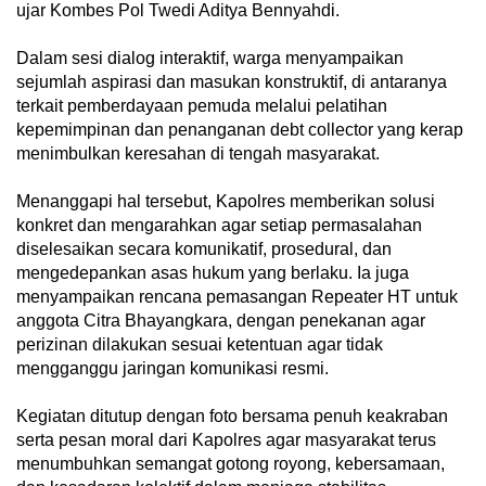
ujar Kombes Pol Twedi Aditya Bennyahdi.
Dalam sesi dialog interaktif, warga menyampaikan
sejumlah aspirasi dan masukan konstruktif, di antaranya
terkait pemberdayaan pemuda melalui pelatihan
kepemimpinan dan penanganan debt collector yang kerap
menimbulkan keresahan di tengah masyarakat.
Menanggapi hal tersebut, Kapolres memberikan solusi
konkret dan mengarahkan agar setiap permasalahan
diselesaikan secara komunikatif, prosedural, dan
mengedepankan asas hukum yang berlaku. Ia juga
menyampaikan rencana pemasangan Repeater HT untuk
anggota Citra Bhayangkara, dengan penekanan agar
perizinan dilakukan sesuai ketentuan agar tidak
mengganggu jaringan komunikasi resmi.
Kegiatan ditutup dengan foto bersama penuh keakraban
serta pesan moral dari Kapolres agar masyarakat terus
menumbuhkan semangat gotong royong, kebersamaan,