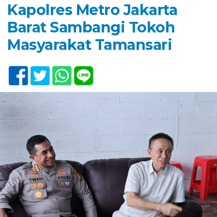
Kapolres Metro Jakarta
Barat Sambangi Tokoh
Masyarakat Tamansari