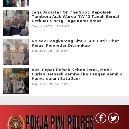
Jaga Jakarta+ On The Spot, Kapolsek
Tambora Ajak Warga RW 12 Tanah Sereal
Perkuat Sinergi Jaga Kamtibmas
5 Agustus 2026 | 15:43 WIB
Polsek Cengkareng Sita 2.500 Butir Obat
Keras, Pengedar Ditangkap
4 Agustus 2026 | 18:09 WIB
Aksi Cepat Polsek Kebon Jeruk, Mobil
Curian Berhasil Kembali ke Tangan Pemilik
Hanya dalam Satu Jam
4 Agustus 2026 | 14:27 WIB