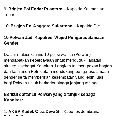
9.
Brigjen Pol Endar Priantoro
– Kapolda Kalimantan
Timur
10.
Brigjen Pol Anggoro Sukartono
– Kapolda DIY
10 Polwan Jadi Kapolres, Wujud Pengarusutamaan
Gender
Dalam mutasi kali ini, 10 polisi wanita (Polwan)
mendapatkan kepercayaan untuk menduduki jabatan
strategis sebagai Kapolres. Langkah ini merupakan bagian
dari komitmen Polri dalam mendukung pengarusutamaan
gender serta memberikan kesempatan yang lebih luas
bagi Polwan untuk berkarier hingga jenjang tertinggi.
Berikut daftar 10 Polwan yang ditunjuk sebagai
Kapolres:
1.
AKBP Kadek Citra Dewi S
– Kapolres Jembrana,