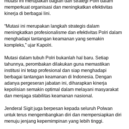
mutasi ini merupakan bagian dari strategi Polri dalam
memperkuat organisasi dan meningkatkan efektivitas
kinerja di berbagai lini.
“Mutasi ini merupakan langkah strategis dalam
meningkatkan profesionalisme dan efektivitas Polri dalam
menghadapi tantangan keamanan yang semakin
kompleks,” ujar Kapolri.
Mutasi dalam tubuh Polri bukanlah hal baru. Setiap
tahunnya, perombakan dilakukan guna memastikan
institusi ini tetap profesional dan siap menghadapi
berbagai tantangan keamanan di Indonesia. Dengan
adanya pergeseran jabatan ini, diharapkan kinerja
kepolisian semakin optimal dalam melayani masyarakat
dan menjaga stabilitas keamanan nasional.
Jenderal Sigit juga berpesan kepada seluruh Polwan
untuk terus mengembangkan diri dan mempersiapkan diri
menuju jenjang kepemimpinan yang lebih tinggi.