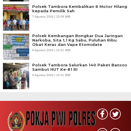
Polsek Tambora Kembalikan 6 Motor Hilang
kepada Pemilik Sah
7 Agustus 2026 | 15:59 WIB
Polsek Kembangan Bongkar Dua Jaringan
Narkoba, Sita 1,1 Kg Sabu, Puluhan Ribu
Obat Keras dan Vape Etomidate
6 Agustus 2026 | 10:41 WIB
Polsek Tambora Salurkan 140 Paket Bansos
Sambut HUT Ke-81 RI
6 Agustus 2026 | 10:21 WIB