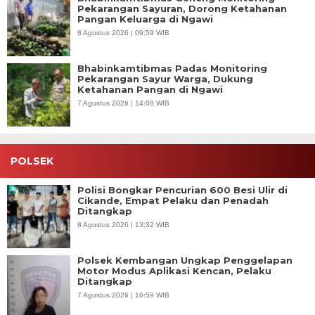
Pekarangan Sayuran, Dorong Ketahanan
Pangan Keluarga di Ngawi
8 Agustus 2026 | 09:59 WIB
Bhabinkamtibmas Padas Monitoring
Pekarangan Sayur Warga, Dukung
Ketahanan Pangan di Ngawi
7 Agustus 2026 | 14:08 WIB
POLSEK
Polisi Bongkar Pencurian 600 Besi Ulir di
Cikande, Empat Pelaku dan Penadah
Ditangkap
8 Agustus 2026 | 13:32 WIB
Polsek Kembangan Ungkap Penggelapan
Motor Modus Aplikasi Kencan, Pelaku
Ditangkap
7 Agustus 2026 | 16:59 WIB