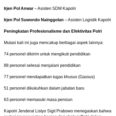
Irjen Pol Anwar
– Asisten SDM Kapolri
Irjen Pol Suwondo Nainggolan
– Asisten Logistik Kapolri
Peningkatan Profesionalisme dan Efektivitas Polri
Mutasi kali ini juga mencakup berbagai aspek lainnya:
74 personel dikirim untuk mengikuti pendidikan
88 personel selesai menjalani pendidikan
77 personel mendapatkan tugas khusus (Gassus)
51 personel dikukuhkan dalam jabatan baru
63 personel memasuki masa pensiun
Kapolri Jenderal Listyo Sigit Prabowo menegaskan bahwa