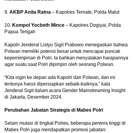
9.
AKBP Anita Ratna
– Kapolres Ternate, Polda Malut
10.
Kompol Yocbeth Mince
– Kapolres Dogiyai, Polda
Papua Tengah
Kapolri Jenderal Listyo Sigit Prabowo menegaskan bahwa
Polwan memiliki potensi besar untuk mencapai puncak
kepemimpinan di Polri. Ia bahkan menyatakan harapannya
agar suatu saat Polri dipimpin oleh seorang Polwan.
“Kita ingin ke depan ada Kapolri dari Polwan, dan ini
tentunya harus dipersiapkan sebaik-baiknya,” kata
Jenderal Sigit dalam acara Gender Mainstreaming Insight
di Jakarta, Desember 2024.
Perubahan Jabatan Strategis di Mabes Polri
Selain mutasi di tingkat Polres, beberapa perwira tinggi di
Mabes Polri juga mendapatkan promosi jabatan: