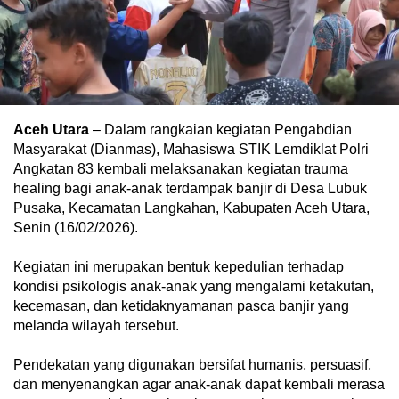
Aceh Utara
– Dalam rangkaian kegiatan Pengabdian
Masyarakat (Dianmas), Mahasiswa STIK Lemdiklat Polri
Angkatan 83 kembali melaksanakan kegiatan trauma
healing bagi anak-anak terdampak banjir di Desa Lubuk
Pusaka, Kecamatan Langkahan, Kabupaten Aceh Utara,
Senin (16/02/2026).
Kegiatan ini merupakan bentuk kepedulian terhadap
kondisi psikologis anak-anak yang mengalami ketakutan,
kecemasan, dan ketidaknyamanan pasca banjir yang
melanda wilayah tersebut.
Pendekatan yang digunakan bersifat humanis, persuasif,
dan menyenangkan agar anak-anak dapat kembali merasa