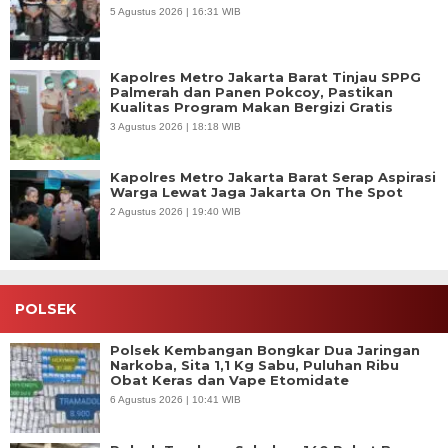
5 Agustus 2026 | 16:31 WIB
Kapolres Metro Jakarta Barat Tinjau SPPG
Palmerah dan Panen Pokcoy, Pastikan
Kualitas Program Makan Bergizi Gratis
3 Agustus 2026 | 18:18 WIB
Kapolres Metro Jakarta Barat Serap Aspirasi
Warga Lewat Jaga Jakarta On The Spot
2 Agustus 2026 | 19:40 WIB
POLSEK
Polsek Kembangan Bongkar Dua Jaringan
Narkoba, Sita 1,1 Kg Sabu, Puluhan Ribu
Obat Keras dan Vape Etomidate
6 Agustus 2026 | 10:41 WIB