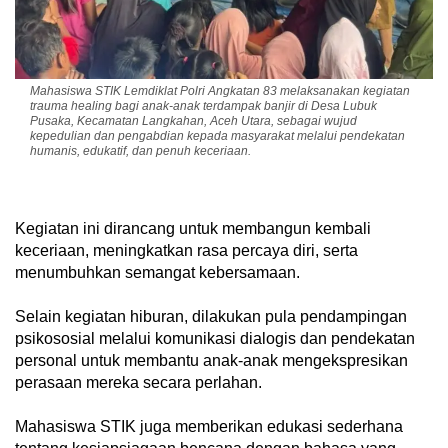
Mahasiswa STIK Lemdiklat Polri Angkatan 83 melaksanakan kegiatan
trauma healing bagi anak-anak terdampak banjir di Desa Lubuk
Pusaka, Kecamatan Langkahan, Aceh Utara, sebagai wujud
kepedulian dan pengabdian kepada masyarakat melalui pendekatan
humanis, edukatif, dan penuh keceriaan.
Kegiatan ini dirancang untuk membangun kembali
keceriaan, meningkatkan rasa percaya diri, serta
menumbuhkan semangat kebersamaan.
Selain kegiatan hiburan, dilakukan pula pendampingan
psikososial melalui komunikasi dialogis dan pendekatan
personal untuk membantu anak-anak mengekspresikan
perasaan mereka secara perlahan.
Mahasiswa STIK juga memberikan edukasi sederhana