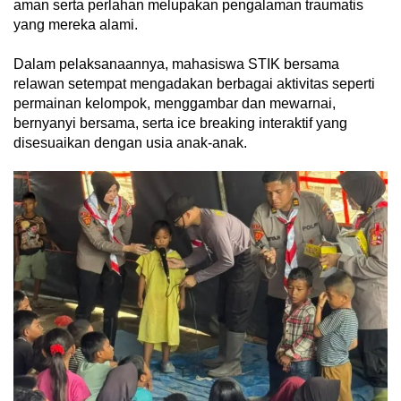
aman serta perlahan melupakan pengalaman traumatis
yang mereka alami.
Dalam pelaksanaannya, mahasiswa STIK bersama
relawan setempat mengadakan berbagai aktivitas seperti
permainan kelompok, menggambar dan mewarnai,
bernyanyi bersama, serta ice breaking interaktif yang
disesuaikan dengan usia anak-anak.