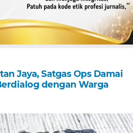
ntan Jaya, Satgas Ops Damai
Berdialog dengan Warga