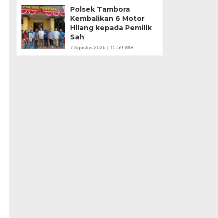
Polsek Tambora
Kembalikan 6 Motor
Hilang kepada Pemilik
Sah
7 Agustus 2026 | 15:59 WIB