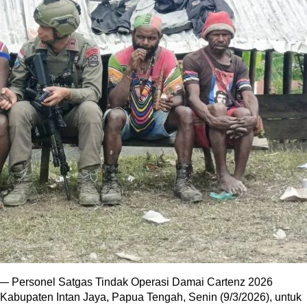
— Personel Satgas Tindak Operasi Damai Cartenz 2026
, Kabupaten Intan Jaya, Papua Tengah, Senin (9/3/2026), untuk