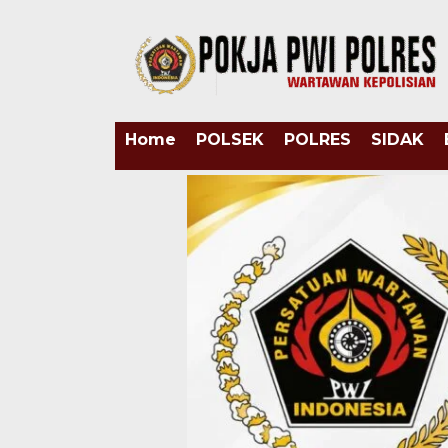
Home
POLSEK
POLRES
SIDAK