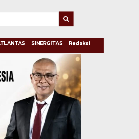
ATLANTAS
SINERGITAS
Redaksi