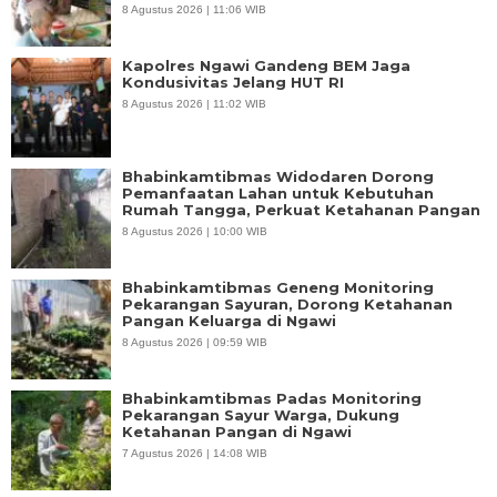
8 Agustus 2026 | 11:06 WIB
Kapolres Ngawi Gandeng BEM Jaga
Kondusivitas Jelang HUT RI
8 Agustus 2026 | 11:02 WIB
Bhabinkamtibmas Widodaren Dorong
Pemanfaatan Lahan untuk Kebutuhan
Rumah Tangga, Perkuat Ketahanan Pangan
8 Agustus 2026 | 10:00 WIB
Bhabinkamtibmas Geneng Monitoring
Pekarangan Sayuran, Dorong Ketahanan
Pangan Keluarga di Ngawi
8 Agustus 2026 | 09:59 WIB
Bhabinkamtibmas Padas Monitoring
Pekarangan Sayur Warga, Dukung
Ketahanan Pangan di Ngawi
7 Agustus 2026 | 14:08 WIB