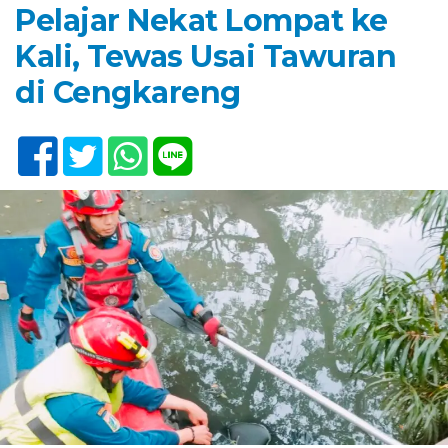
Pelajar Nekat Lompat ke
Kali, Tewas Usai Tawuran
di Cengkareng