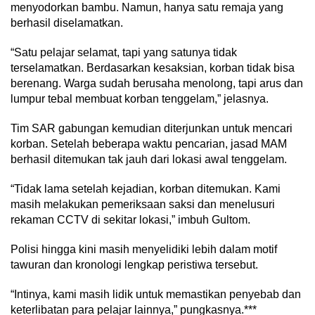
menyodorkan bambu. Namun, hanya satu remaja yang
berhasil diselamatkan.
“Satu pelajar selamat, tapi yang satunya tidak
terselamatkan. Berdasarkan kesaksian, korban tidak bisa
berenang. Warga sudah berusaha menolong, tapi arus dan
lumpur tebal membuat korban tenggelam,” jelasnya.
Tim SAR gabungan kemudian diterjunkan untuk mencari
korban. Setelah beberapa waktu pencarian, jasad MAM
berhasil ditemukan tak jauh dari lokasi awal tenggelam.
“Tidak lama setelah kejadian, korban ditemukan. Kami
masih melakukan pemeriksaan saksi dan menelusuri
rekaman CCTV di sekitar lokasi,” imbuh Gultom.
Polisi hingga kini masih menyelidiki lebih dalam motif
tawuran dan kronologi lengkap peristiwa tersebut.
“Intinya, kami masih lidik untuk memastikan penyebab dan
keterlibatan para pelajar lainnya,” pungkasnya.***