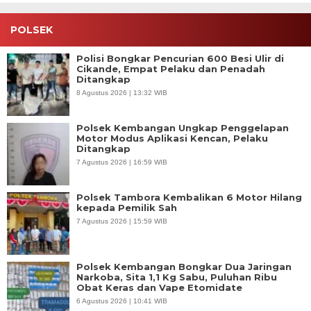
POLSEK
Polisi Bongkar Pencurian 600 Besi Ulir di
Cikande, Empat Pelaku dan Penadah
Ditangkap
8 Agustus 2026 | 13:32 WIB
Polsek Kembangan Ungkap Penggelapan
Motor Modus Aplikasi Kencan, Pelaku
Ditangkap
7 Agustus 2026 | 16:59 WIB
Polsek Tambora Kembalikan 6 Motor Hilang
kepada Pemilik Sah
7 Agustus 2026 | 15:59 WIB
Polsek Kembangan Bongkar Dua Jaringan
Narkoba, Sita 1,1 Kg Sabu, Puluhan Ribu
Obat Keras dan Vape Etomidate
6 Agustus 2026 | 10:41 WIB