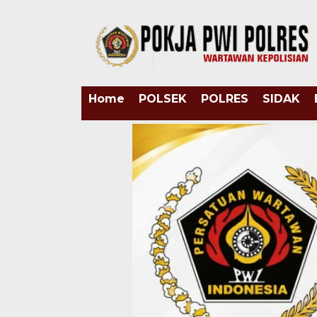
Home
POLSEK
POLRES
SIDAK