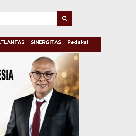
ATLANTAS
SINERGITAS
Redaksi