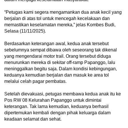
“Petugas kami segera mengamankan dua anak kecil yang
berjalan di atas tol untuk mencegah kecelakaan dan
memastikan keselamatan mereka,” jelas Kombes Budi,
Selasa (11/11/2025).
Berdasarkan keterangan awal, kedua anak tersebut
sebelumnya sempat dibawa oleh seseorang tak dikenal
yang mengendarai motor trail. Orang tersebut diduga
menurunkan mereka di sekitar off-ramp Papanggo, lalu
meninggalkan begitu saja. Dalam kondisi kebingungan,
keduanya kemudian berjalan dan masuk ke area tol
melalui celah pagar pembatas.
Setelah dievakuasi, petugas membawa kedua anak itu ke
Pos RW 08 Kelurahan Papanggo untuk dimintai
keterangan. Tak lama kemudian, keduanya berhasil
dipertemukan kembali dengan pihak keluarga dalam
keadaan selamat dan sehat.