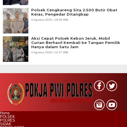
Polsek Cengkareng Sita 2.500 Butir Obat
Keras, Pengedar Ditangkap
4 Agustus 2026 | 18:09 WIB
Aksi Cepat Polsek Kebon Jeruk, Mobil
Curian Berhasil Kembali ke Tangan Pemilik
Hanya dalam Satu Jam
4 Agustus 2026 | 14:27 WIB
Home
POLSEK
POLRES
SIDAK