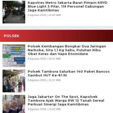
Kapolres Metro Jakarta Barat Pimpin KRYD
Blue Light 3 Pilar, 119 Personel Gabungan
Jaga Kamtibmas
2 Agustus 2026 | 14:40 WIB
POLSEK
Polsek Kembangan Bongkar Dua Jaringan
Narkoba, Sita 1,1 Kg Sabu, Puluhan Ribu
Obat Keras dan Vape Etomidate
6 Agustus 2026 | 10:41 WIB
Polsek Tambora Salurkan 140 Paket Bansos
Sambut HUT Ke-81 RI
6 Agustus 2026 | 10:21 WIB
Jaga Jakarta+ On The Spot, Kapolsek
Tambora Ajak Warga RW 12 Tanah Sereal
Perkuat Sinergi Jaga Kamtibmas
5 Agustus 2026 | 15:43 WIB