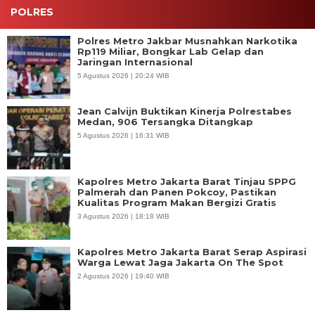
POLRES
Polres Metro Jakbar Musnahkan Narkotika
Rp119 Miliar, Bongkar Lab Gelap dan
Jaringan Internasional
5 Agustus 2026 | 20:24 WIB
Jean Calvijn Buktikan Kinerja Polrestabes
Medan, 906 Tersangka Ditangkap
5 Agustus 2026 | 16:31 WIB
Kapolres Metro Jakarta Barat Tinjau SPPG
Palmerah dan Panen Pokcoy, Pastikan
Kualitas Program Makan Bergizi Gratis
3 Agustus 2026 | 18:18 WIB
Kapolres Metro Jakarta Barat Serap Aspirasi
Warga Lewat Jaga Jakarta On The Spot
2 Agustus 2026 | 19:40 WIB