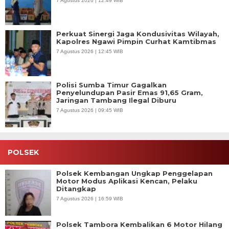
7 Agustus 2026 | 12:49 WIB
Perkuat Sinergi Jaga Kondusivitas Wilayah,
Kapolres Ngawi Pimpin Curhat Kamtibmas
7 Agustus 2026 | 12:45 WIB
Polisi Sumba Timur Gagalkan
Penyelundupan Pasir Emas 91,65 Gram,
Jaringan Tambang Ilegal Diburu
7 Agustus 2026 | 09:45 WIB
POLSEK
Polsek Kembangan Ungkap Penggelapan
Motor Modus Aplikasi Kencan, Pelaku
Ditangkap
7 Agustus 2026 | 16:59 WIB
Polsek Tambora Kembalikan 6 Motor Hilang