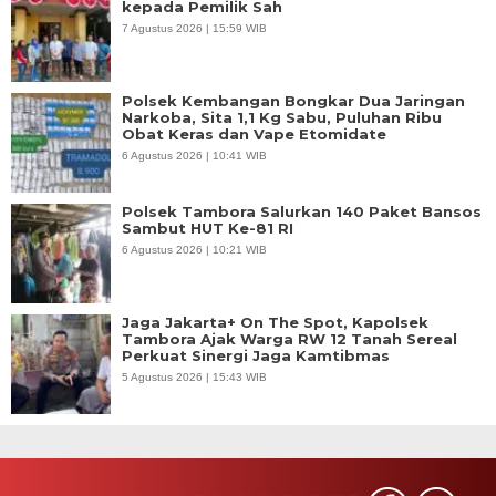
kepada Pemilik Sah
7 Agustus 2026 | 15:59 WIB
Polsek Kembangan Bongkar Dua Jaringan
Narkoba, Sita 1,1 Kg Sabu, Puluhan Ribu
Obat Keras dan Vape Etomidate
6 Agustus 2026 | 10:41 WIB
Polsek Tambora Salurkan 140 Paket Bansos
Sambut HUT Ke-81 RI
6 Agustus 2026 | 10:21 WIB
Jaga Jakarta+ On The Spot, Kapolsek
Tambora Ajak Warga RW 12 Tanah Sereal
Perkuat Sinergi Jaga Kamtibmas
5 Agustus 2026 | 15:43 WIB