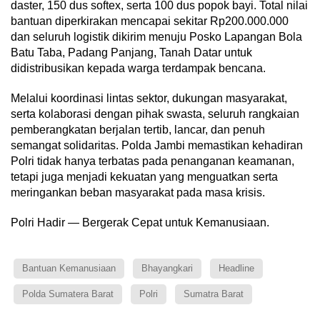
daster, 150 dus softex, serta 100 dus popok bayi. Total nilai
bantuan diperkirakan mencapai sekitar Rp200.000.000
dan seluruh logistik dikirim menuju Posko Lapangan Bola
Batu Taba, Padang Panjang, Tanah Datar untuk
didistribusikan kepada warga terdampak bencana.
Melalui koordinasi lintas sektor, dukungan masyarakat,
serta kolaborasi dengan pihak swasta, seluruh rangkaian
pemberangkatan berjalan tertib, lancar, dan penuh
semangat solidaritas. Polda Jambi memastikan kehadiran
Polri tidak hanya terbatas pada penanganan keamanan,
tetapi juga menjadi kekuatan yang menguatkan serta
meringankan beban masyarakat pada masa krisis.
Polri Hadir — Bergerak Cepat untuk Kemanusiaan.
Bantuan Kemanusiaan
Bhayangkari
Headline
Polda Sumatera Barat
Polri
Sumatra Barat