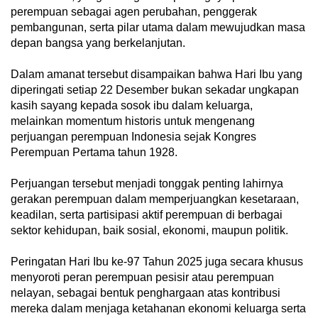
perempuan sebagai agen perubahan, penggerak
pembangunan, serta pilar utama dalam mewujudkan masa
depan bangsa yang berkelanjutan.
Dalam amanat tersebut disampaikan bahwa Hari Ibu yang
diperingati setiap 22 Desember bukan sekadar ungkapan
kasih sayang kepada sosok ibu dalam keluarga,
melainkan momentum historis untuk mengenang
perjuangan perempuan Indonesia sejak Kongres
Perempuan Pertama tahun 1928.
Perjuangan tersebut menjadi tonggak penting lahirnya
gerakan perempuan dalam memperjuangkan kesetaraan,
keadilan, serta partisipasi aktif perempuan di berbagai
sektor kehidupan, baik sosial, ekonomi, maupun politik.
Peringatan Hari Ibu ke-97 Tahun 2025 juga secara khusus
menyoroti peran perempuan pesisir atau perempuan
nelayan, sebagai bentuk penghargaan atas kontribusi
mereka dalam menjaga ketahanan ekonomi keluarga serta