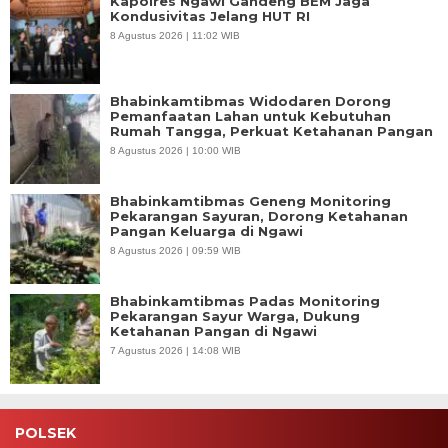
Kapolres Ngawi Gandeng BEM Jaga
Kondusivitas Jelang HUT RI
8 Agustus 2026 | 11:02 WIB
Bhabinkamtibmas Widodaren Dorong
Pemanfaatan Lahan untuk Kebutuhan
Rumah Tangga, Perkuat Ketahanan Pangan
8 Agustus 2026 | 10:00 WIB
Bhabinkamtibmas Geneng Monitoring
Pekarangan Sayuran, Dorong Ketahanan
Pangan Keluarga di Ngawi
8 Agustus 2026 | 09:59 WIB
Bhabinkamtibmas Padas Monitoring
Pekarangan Sayur Warga, Dukung
Ketahanan Pangan di Ngawi
7 Agustus 2026 | 14:08 WIB
POLSEK