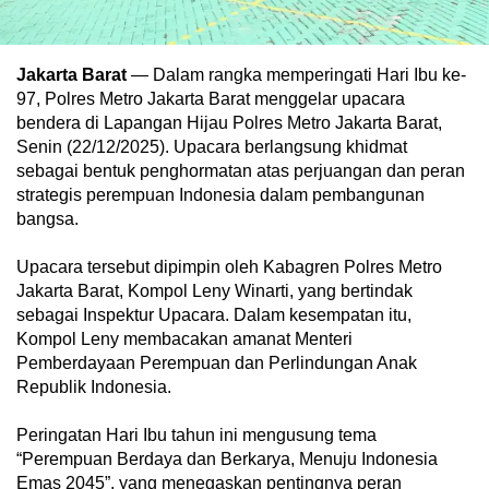
Jakarta Barat
— Dalam rangka memperingati Hari Ibu ke-
97, Polres Metro Jakarta Barat menggelar upacara
bendera di Lapangan Hijau Polres Metro Jakarta Barat,
Senin (22/12/2025). Upacara berlangsung khidmat
sebagai bentuk penghormatan atas perjuangan dan peran
strategis perempuan Indonesia dalam pembangunan
bangsa.
Upacara tersebut dipimpin oleh Kabagren Polres Metro
Jakarta Barat, Kompol Leny Winarti, yang bertindak
sebagai Inspektur Upacara. Dalam kesempatan itu,
Kompol Leny membacakan amanat Menteri
Pemberdayaan Perempuan dan Perlindungan Anak
Republik Indonesia.
Peringatan Hari Ibu tahun ini mengusung tema
“Perempuan Berdaya dan Berkarya, Menuju Indonesia
Emas 2045”, yang menegaskan pentingnya peran