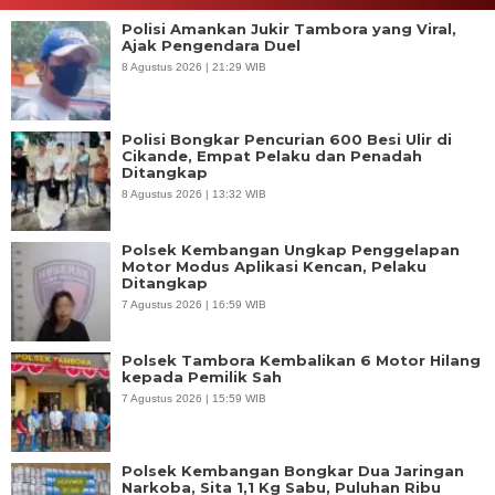
Polisi Amankan Jukir Tambora yang Viral,
Ajak Pengendara Duel
8 Agustus 2026 | 21:29 WIB
Polisi Bongkar Pencurian 600 Besi Ulir di
Cikande, Empat Pelaku dan Penadah
Ditangkap
8 Agustus 2026 | 13:32 WIB
Polsek Kembangan Ungkap Penggelapan
Motor Modus Aplikasi Kencan, Pelaku
Ditangkap
7 Agustus 2026 | 16:59 WIB
Polsek Tambora Kembalikan 6 Motor Hilang
kepada Pemilik Sah
7 Agustus 2026 | 15:59 WIB
Polsek Kembangan Bongkar Dua Jaringan
Narkoba, Sita 1,1 Kg Sabu, Puluhan Ribu