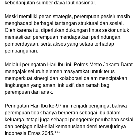
keberlanjutan sumber daya laut nasional.
Meski memiliki peran strategis, perempuan pesisir masih
menghadapi berbagai tantangan struktural dan sosial.
Oleh karena itu, diperlukan dukungan lintas sektor untuk
memastikan perempuan mendapatkan perlindungan,
pemberdayaan, serta akses yang setara terhadap
pembangunan.
Melalui peringatan Hari Ibu ini, Polres Metro Jakarta Barat
mengajak seluruh elemen masyarakat untuk terus
memperkuat sinergi dan kolaborasi dalam menciptakan
lingkungan yang aman, inklusif, dan ramah bagi
perempuan dan anak.
Peringatan Hari Ibu ke-97 ini menjadi pengingat bahwa
perempuan tidak hanya berperan sebagai ibu dalam
keluarga, tetapi juga sebagai penggerak perubahan sosial
dan penjaga nilai-nilai kemanusiaan demi terwujudnya
Indonesia Emas 2045.***