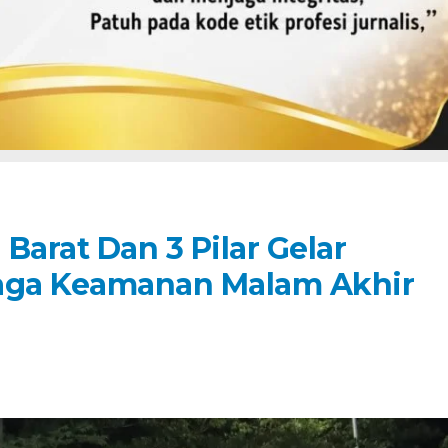
Barat Dan 3 Pilar Gelar
 Jaga Keamanan Malam Akhir