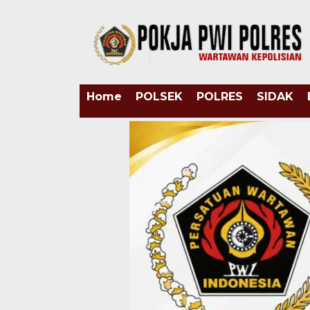
Home
POLSEK
POLRES
SIDAK