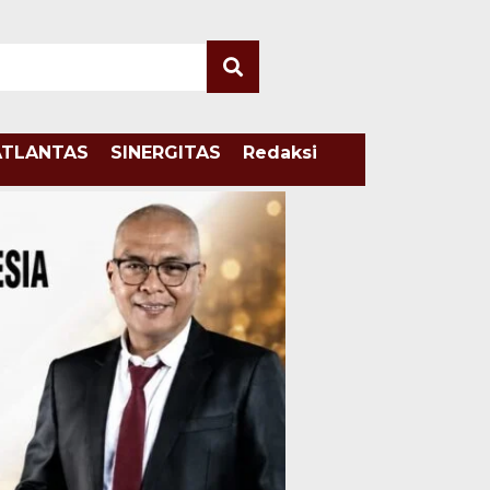
ATLANTAS
SINERGITAS
Redaksi