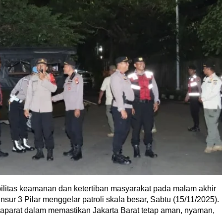
litas keamanan dan ketertiban masyarakat pada malam akhir
sur 3 Pilar menggelar patroli skala besar, Sabtu (15/11/2025).
 aparat dalam memastikan Jakarta Barat tetap aman, nyaman,