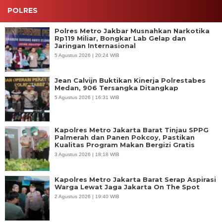
POLRES
Polres Metro Jakbar Musnahkan Narkotika
Rp119 Miliar, Bongkar Lab Gelap dan
Jaringan Internasional
5 Agustus 2026 | 20:24 WIB
Jean Calvijn Buktikan Kinerja Polrestabes
Medan, 906 Tersangka Ditangkap
5 Agustus 2026 | 16:31 WIB
Kapolres Metro Jakarta Barat Tinjau SPPG
Palmerah dan Panen Pokcoy, Pastikan
Kualitas Program Makan Bergizi Gratis
3 Agustus 2026 | 18:18 WIB
Kapolres Metro Jakarta Barat Serap Aspirasi
Warga Lewat Jaga Jakarta On The Spot
2 Agustus 2026 | 19:40 WIB