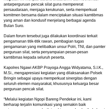
antarperguruan pencak silat guna mempererat
persaudaraan, menjaga kerukunan, serta memperkuat
komitmen bersama dalam menciptakan situasi kamtibmas
yang aman dan kondusif menjelang berbagai agenda
Bulan Suro.
Dalam forum tersebut juga dilakukan koordinasi terkait
pengamanan titik-titik rawan, pembagian tugas
pengamanan yang melibatkan unsur Polri, TNI, dan pamter
perguruan silat, serta penyampaian pesan-pesan
kamtibmas kepada seluruh peserta.
Kapolres Ngawi AKBP Prayoga Angga Widyatama, S.I.K.,
M.Si., mengapresiasi kegiatan yang dilaksanakan Polsek
Bringin sebagai upaya memperkuat sinergitas dengan
seluruh elemen masyarakat, khususnya keluarga besar
perguruan pencak silat.
“Melalui kegiatan Ngopi Bareng Pendekar ini, kami
berharap terjalin komunikasi yang semakin baik