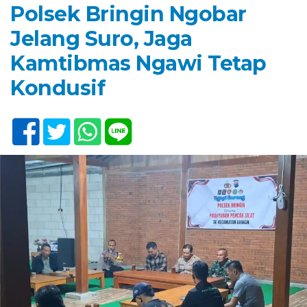
Polsek Bringin Ngobar
Jelang Suro, Jaga
Kamtibmas Ngawi Tetap
Kondusif