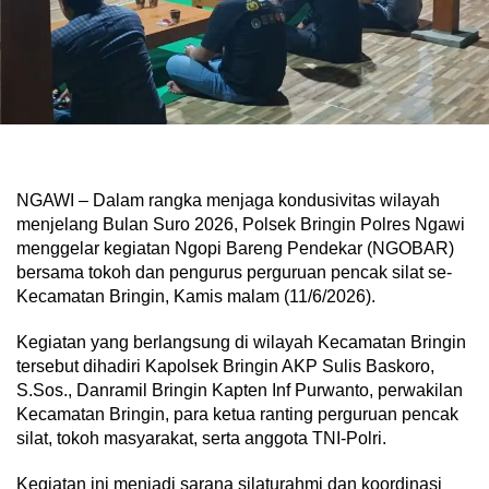
NGAWI – Dalam rangka menjaga kondusivitas wilayah
menjelang Bulan Suro 2026, Polsek Bringin Polres Ngawi
menggelar kegiatan Ngopi Bareng Pendekar (NGOBAR)
bersama tokoh dan pengurus perguruan pencak silat se-
Kecamatan Bringin, Kamis malam (11/6/2026).
Kegiatan yang berlangsung di wilayah Kecamatan Bringin
tersebut dihadiri Kapolsek Bringin AKP Sulis Baskoro,
S.Sos., Danramil Bringin Kapten Inf Purwanto, perwakilan
Kecamatan Bringin, para ketua ranting perguruan pencak
silat, tokoh masyarakat, serta anggota TNI-Polri.
Kegiatan ini menjadi sarana silaturahmi dan koordinasi