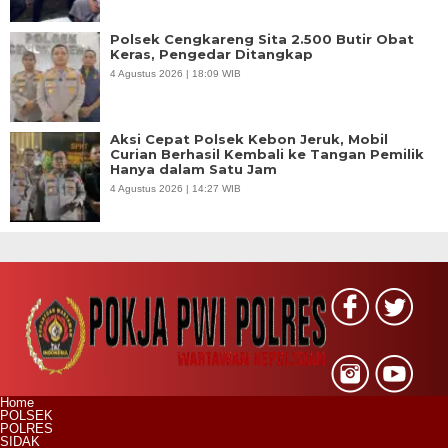
Polsek Cengkareng Sita 2.500 Butir Obat
Keras, Pengedar Ditangkap
4 Agustus 2026 | 18:09 WIB
Aksi Cepat Polsek Kebon Jeruk, Mobil
Curian Berhasil Kembali ke Tangan Pemilik
Hanya dalam Satu Jam
4 Agustus 2026 | 14:27 WIB
Home
POLSEK
POLRES
SIDAK