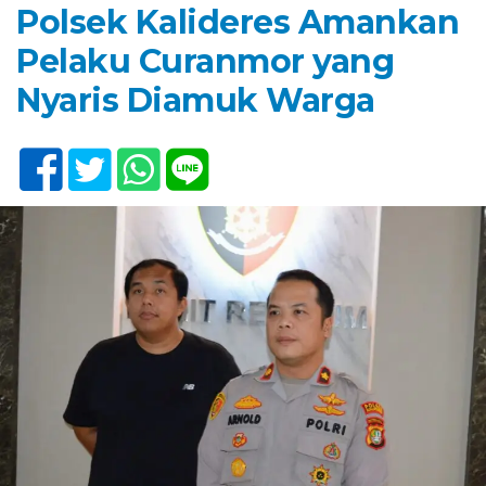
Polsek Kalideres Amankan
Pelaku Curanmor yang
Nyaris Diamuk Warga