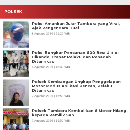
POLSEK
Polisi Amankan Jukir Tambora yang Viral,
Ajak Pengendara Duel
8 Agustus 2026 | 21:29 WIB
Polisi Bongkar Pencurian 600 Besi Ulir di
Cikande, Empat Pelaku dan Penadah
Ditangkap
8 Agustus 2026 | 13:32 WIB
Polsek Kembangan Ungkap Penggelapan
Motor Modus Aplikasi Kencan, Pelaku
Ditangkap
7 Agustus 2026 | 16:59 WIB
Polsek Tambora Kembalikan 6 Motor Hilang
kepada Pemilik Sah
7 Agustus 2026 | 15:59 WIB