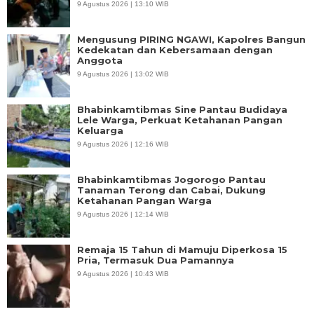
9 Agustus 2026 | 13:10 WIB
Mengusung PIRING NGAWI, Kapolres Bangun
Kedekatan dan Kebersamaan dengan
Anggota
9 Agustus 2026 | 13:02 WIB
Bhabinkamtibmas Sine Pantau Budidaya
Lele Warga, Perkuat Ketahanan Pangan
Keluarga
9 Agustus 2026 | 12:16 WIB
Bhabinkamtibmas Jogorogo Pantau
Tanaman Terong dan Cabai, Dukung
Ketahanan Pangan Warga
9 Agustus 2026 | 12:14 WIB
Remaja 15 Tahun di Mamuju Diperkosa 15
Pria, Termasuk Dua Pamannya
9 Agustus 2026 | 10:43 WIB