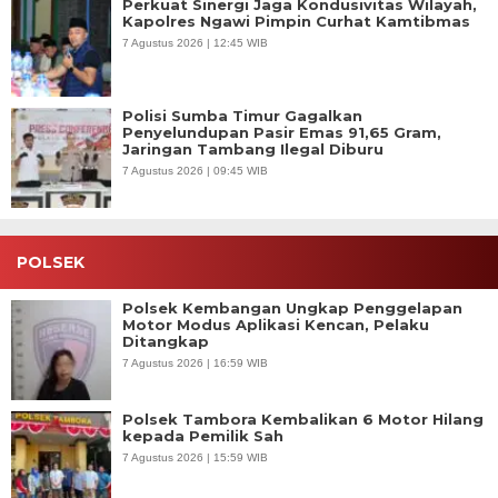
Perkuat Sinergi Jaga Kondusivitas Wilayah,
Kapolres Ngawi Pimpin Curhat Kamtibmas
7 Agustus 2026 | 12:45 WIB
Polisi Sumba Timur Gagalkan
Penyelundupan Pasir Emas 91,65 Gram,
Jaringan Tambang Ilegal Diburu
7 Agustus 2026 | 09:45 WIB
POLSEK
Polsek Kembangan Ungkap Penggelapan
Motor Modus Aplikasi Kencan, Pelaku
Ditangkap
7 Agustus 2026 | 16:59 WIB
Polsek Tambora Kembalikan 6 Motor Hilang
kepada Pemilik Sah
7 Agustus 2026 | 15:59 WIB