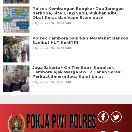
Polsek Kembangan Bongkar Dua Jaringan
Narkoba, Sita 1,1 Kg Sabu, Puluhan Ribu
Obat Keras dan Vape Etomidate
6 Agustus 2026 | 10:41 WIB
Polsek Tambora Salurkan 140 Paket Bansos
Sambut HUT Ke-81 RI
6 Agustus 2026 | 10:21 WIB
Jaga Jakarta+ On The Spot, Kapolsek
Tambora Ajak Warga RW 12 Tanah Sereal
Perkuat Sinergi Jaga Kamtibmas
5 Agustus 2026 | 15:43 WIB