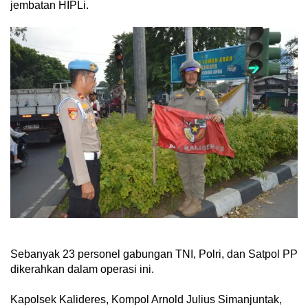
jembatan HIPLi.
Sebanyak 23 personel gabungan TNI, Polri, dan Satpol PP
dikerahkan dalam operasi ini.
Kapolsek Kalideres, Kompol Arnold Julius Simanjuntak,