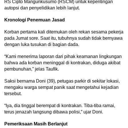
RS Cipto Mangunkusumo (RSCM) untuk kepentingan
autopsi dan penyelidikan lebih lanjut.
Kronologi Penemuan Jasad
Korban pertama kali ditemukan oleh rekan sesama pekerja
pada Jumat sore. Saat itu, tubuhnya sudah tidak bernyawa
dengan luka tusukan di bagian dada.
“Kami menerima laporan dari pihak keamanan lingkungan
bahwa ada korban meninggal di kontrakan, diduga akibat
pembunuhan,” jelas Taufik.
Saksi bernama Doni (39), petugas parkir di sekitar lokasi,
mengaku warga sempat panik saat mengetahui kejadian
tersebut.
“Iya, dia tinggal berempat di kontrakan. Tiba-tiba ramai,
terus jenazah langsung dibawa polisi,” ujar Doni.
Pemeriksaan Masih Berlanjut