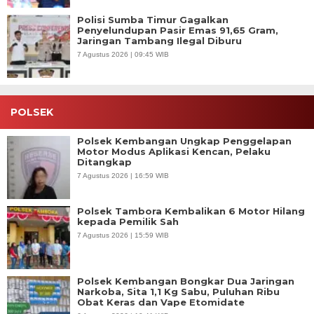
Polisi Sumba Timur Gagalkan
Penyelundupan Pasir Emas 91,65 Gram,
Jaringan Tambang Ilegal Diburu
7 Agustus 2026 | 09:45 WIB
POLSEK
Polsek Kembangan Ungkap Penggelapan
Motor Modus Aplikasi Kencan, Pelaku
Ditangkap
7 Agustus 2026 | 16:59 WIB
Polsek Tambora Kembalikan 6 Motor Hilang
kepada Pemilik Sah
7 Agustus 2026 | 15:59 WIB
Polsek Kembangan Bongkar Dua Jaringan
Narkoba, Sita 1,1 Kg Sabu, Puluhan Ribu
Obat Keras dan Vape Etomidate