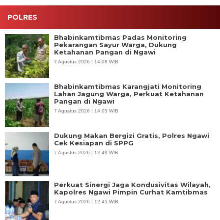
POLRES
Bhabinkamtibmas Padas Monitoring
Pekarangan Sayur Warga, Dukung
Ketahanan Pangan di Ngawi
7 Agustus 2026 | 14:08 WIB
Bhabinkamtibmas Karangjati Monitoring
Lahan Jagung Warga, Perkuat Ketahanan
Pangan di Ngawi
7 Agustus 2026 | 14:05 WIB
Dukung Makan Bergizi Gratis, Polres Ngawi
Cek Kesiapan di SPPG
7 Agustus 2026 | 12:49 WIB
Perkuat Sinergi Jaga Kondusivitas Wilayah,
Kapolres Ngawi Pimpin Curhat Kamtibmas
7 Agustus 2026 | 12:45 WIB