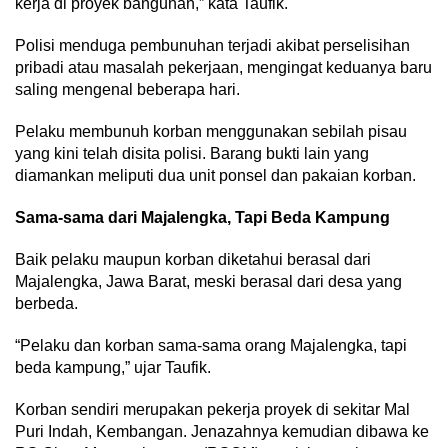
kerja di proyek bangunan,” kata Taufik.
Polisi menduga pembunuhan terjadi akibat perselisihan
pribadi atau masalah pekerjaan, mengingat keduanya baru
saling mengenal beberapa hari.
Pelaku membunuh korban menggunakan sebilah pisau
yang kini telah disita polisi. Barang bukti lain yang
diamankan meliputi dua unit ponsel dan pakaian korban.
Sama-sama dari Majalengka, Tapi Beda Kampung
Baik pelaku maupun korban diketahui berasal dari
Majalengka, Jawa Barat, meski berasal dari desa yang
berbeda.
“Pelaku dan korban sama-sama orang Majalengka, tapi
beda kampung,” ujar Taufik.
Korban sendiri merupakan pekerja proyek di sekitar Mal
Puri Indah, Kembangan. Jenazahnya kemudian dibawa ke