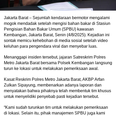
Jakarta Barat – Sejumlah kendaraan bermotor mengalami
mogok mendadak setelah mengisi bahan bakar di Stasiun
Pengisian Bahan Bakar Umum (SPBU) kawasan
Kembangan, Jakarta Barat, Senin (4/8/2025). Kejadian ini
sontak memicu kehebohan di media sosial setelah video
keluhan para pengendara viral dan menyebar luas.
Menanggapi insiden tersebut, jajaran Satreskrim Polres
Metro Jakarta Barat bersama Polsek Kembangan langsung
turun ke lokasi untuk melakukan pemeriksaan awal.
Kasat Reskrim Polres Metro Jakarta Barat, AKBP Arfan
Zulkan Sipayung, membenarkan adanya laporan dan
menyatakan bahwa pihaknya telah membentuk tim khusus
untuk menyelidiki penyebab pasti kejadian tersebut.
“Kami sudah turunkan tim untuk melakukan pemeriksaan
di lokasi. Selain itu, pihak manajemen SPBU juga kami