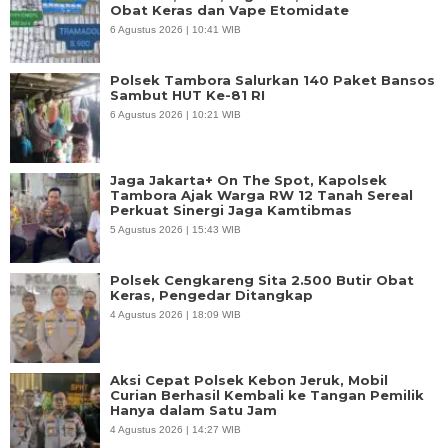
Obat Keras dan Vape Etomidate
6 Agustus 2026 | 10:41 WIB
Polsek Tambora Salurkan 140 Paket Bansos
Sambut HUT Ke-81 RI
6 Agustus 2026 | 10:21 WIB
Jaga Jakarta+ On The Spot, Kapolsek
Tambora Ajak Warga RW 12 Tanah Sereal
Perkuat Sinergi Jaga Kamtibmas
5 Agustus 2026 | 15:43 WIB
Polsek Cengkareng Sita 2.500 Butir Obat
Keras, Pengedar Ditangkap
4 Agustus 2026 | 18:09 WIB
Aksi Cepat Polsek Kebon Jeruk, Mobil
Curian Berhasil Kembali ke Tangan Pemilik
Hanya dalam Satu Jam
4 Agustus 2026 | 14:27 WIB