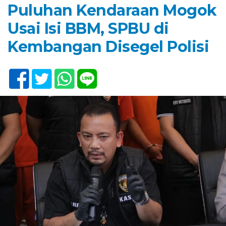
Puluhan Kendaraan Mogok
Usai Isi BBM, SPBU di
Kembangan Disegel Polisi