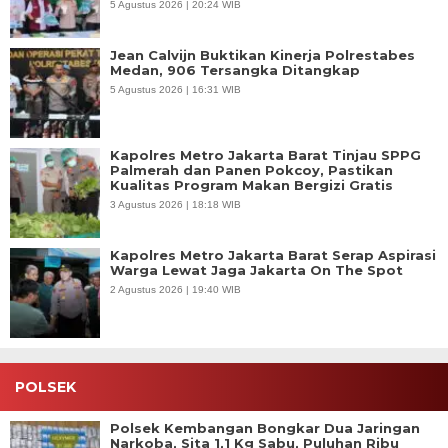
5 Agustus 2026 | 20:24 WIB
Jean Calvijn Buktikan Kinerja Polrestabes
Medan, 906 Tersangka Ditangkap
5 Agustus 2026 | 16:31 WIB
Kapolres Metro Jakarta Barat Tinjau SPPG
Palmerah dan Panen Pokcoy, Pastikan
Kualitas Program Makan Bergizi Gratis
3 Agustus 2026 | 18:18 WIB
Kapolres Metro Jakarta Barat Serap Aspirasi
Warga Lewat Jaga Jakarta On The Spot
2 Agustus 2026 | 19:40 WIB
POLSEK
Polsek Kembangan Bongkar Dua Jaringan
Narkoba, Sita 1,1 Kg Sabu, Puluhan Ribu