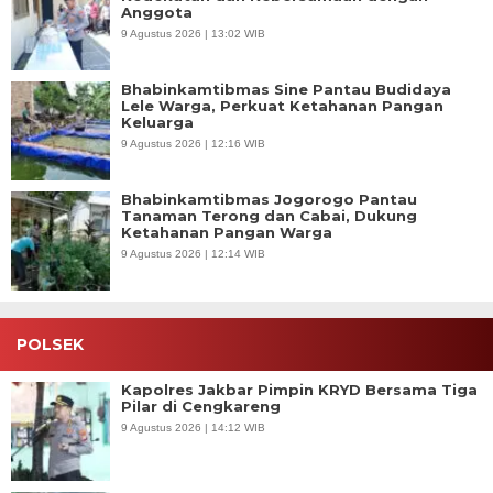
Anggota
9 Agustus 2026 | 13:02 WIB
Bhabinkamtibmas Sine Pantau Budidaya
Lele Warga, Perkuat Ketahanan Pangan
Keluarga
9 Agustus 2026 | 12:16 WIB
Bhabinkamtibmas Jogorogo Pantau
Tanaman Terong dan Cabai, Dukung
Ketahanan Pangan Warga
9 Agustus 2026 | 12:14 WIB
POLSEK
Kapolres Jakbar Pimpin KRYD Bersama Tiga
Pilar di Cengkareng
9 Agustus 2026 | 14:12 WIB