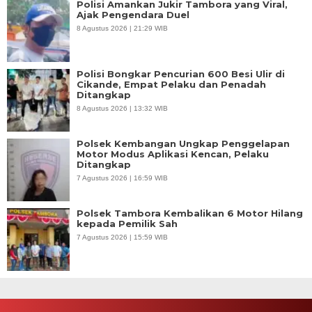
Polisi Amankan Jukir Tambora yang Viral,
Ajak Pengendara Duel
8 Agustus 2026 | 21:29 WIB
Polisi Bongkar Pencurian 600 Besi Ulir di
Cikande, Empat Pelaku dan Penadah
Ditangkap
8 Agustus 2026 | 13:32 WIB
Polsek Kembangan Ungkap Penggelapan
Motor Modus Aplikasi Kencan, Pelaku
Ditangkap
7 Agustus 2026 | 16:59 WIB
Polsek Tambora Kembalikan 6 Motor Hilang
kepada Pemilik Sah
7 Agustus 2026 | 15:59 WIB