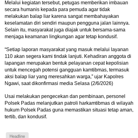
Melalui kegiatan tersebut, petugas memberikan imbauan
secara humanis kepada para pemuda agar tidak
melakukan balap liar karena sangat membahayakan
keselamatan diri sendiri maupun pengguna jalan lainnya.
Selain itu, masyarakat juga diajak untuk bersama-sama
menjaga keamanan lingkungan agar tetap kondusif.
“Setiap laporan masyarakat yang masuk melalui layanan
110 akan segera kami tindak lanjuti. Kehadiran anggota di
lapangan merupakan bentuk pelayanan cepat kepolisian
untuk mencegah potensi gangguan kamtibmas, termasuk
aksi balap liar yang meresahkan warga,” ujar Kapolres
Ngawi, saat dikonfirmasi media Selasa (2/6/2026)
Usai melakukan pengecekan dan pembinaan, personel
Polsek Padas melanjutkan patroli harkamtibmas di wilayah
hukum Polsek Padas guna memastikan situasi tetap aman,
tertib, dan kondusif.
Headline