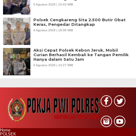
5 Agustus 2026 | 15:43 WIB
Polsek Cengkareng Sita 2.500 Butir Obat
Keras, Pengedar Ditangkap
4 Agustus 2026 | 18:09 WIB
Aksi Cepat Polsek Kebon Jeruk, Mobil
Curian Berhasil Kembali ke Tangan Pemilik
Hanya dalam Satu Jam
4 Agustus 2026 | 14:27 WIB
Home
POLSEK