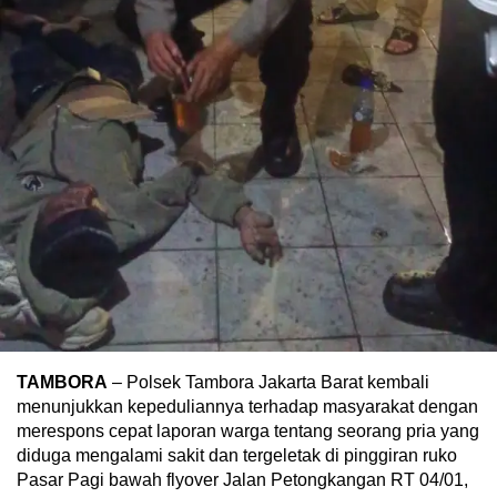
TAMBORA
– Polsek Tambora Jakarta Barat kembali
menunjukkan kepeduliannya terhadap masyarakat dengan
merespons cepat laporan warga tentang seorang pria yang
diduga mengalami sakit dan tergeletak di pinggiran ruko
Pasar Pagi bawah flyover Jalan Petongkangan RT 04/01,