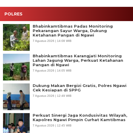
POLRES
Bhabinkamtibmas Padas Monitoring
Pekarangan Sayur Warga, Dukung
Ketahanan Pangan di Ngawi
7 Agustus 2026 | 14:08 WIB
Bhabinkamtibmas Karangjati Monitoring
Lahan Jagung Warga, Perkuat Ketahanan
Pangan di Ngawi
7 Agustus 2026 | 14:05 WIB
Dukung Makan Bergizi Gratis, Polres Ngawi
Cek Kesiapan di SPPG
7 Agustus 2026 | 12:49 WIB
Perkuat Sinergi Jaga Kondusivitas Wilayah,
Kapolres Ngawi Pimpin Curhat Kamtibmas
7 Agustus 2026 | 12:45 WIB