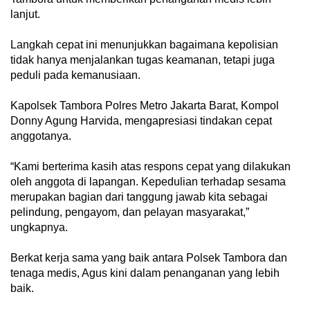
lanjut.
Langkah cepat ini menunjukkan bagaimana kepolisian
tidak hanya menjalankan tugas keamanan, tetapi juga
peduli pada kemanusiaan.
Kapolsek Tambora Polres Metro Jakarta Barat, Kompol
Donny Agung Harvida, mengapresiasi tindakan cepat
anggotanya.
“Kami berterima kasih atas respons cepat yang dilakukan
oleh anggota di lapangan. Kepedulian terhadap sesama
merupakan bagian dari tanggung jawab kita sebagai
pelindung, pengayom, dan pelayan masyarakat,”
ungkapnya.
Berkat kerja sama yang baik antara Polsek Tambora dan
tenaga medis, Agus kini dalam penanganan yang lebih
baik.