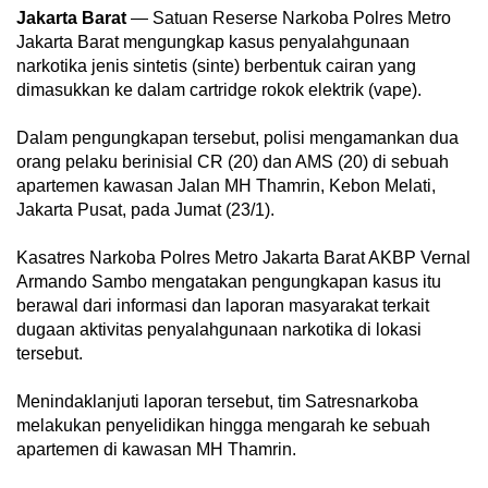
Jakarta Barat
— Satuan Reserse Narkoba Polres Metro
Jakarta Barat mengungkap kasus penyalahgunaan
narkotika jenis sintetis (sinte) berbentuk cairan yang
dimasukkan ke dalam cartridge rokok elektrik (vape).
Dalam pengungkapan tersebut, polisi mengamankan dua
orang pelaku berinisial CR (20) dan AMS (20) di sebuah
apartemen kawasan Jalan MH Thamrin, Kebon Melati,
Jakarta Pusat, pada Jumat (23/1).
Kasatres Narkoba Polres Metro Jakarta Barat AKBP Vernal
Armando Sambo mengatakan pengungkapan kasus itu
berawal dari informasi dan laporan masyarakat terkait
dugaan aktivitas penyalahgunaan narkotika di lokasi
tersebut.
Menindaklanjuti laporan tersebut, tim Satresnarkoba
melakukan penyelidikan hingga mengarah ke sebuah
apartemen di kawasan MH Thamrin.