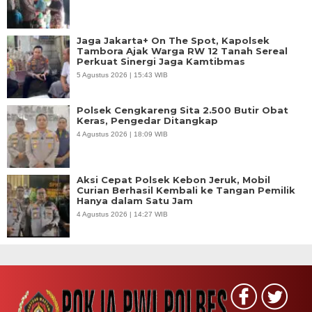
Jaga Jakarta+ On The Spot, Kapolsek
Tambora Ajak Warga RW 12 Tanah Sereal
Perkuat Sinergi Jaga Kamtibmas
5 Agustus 2026 | 15:43 WIB
Polsek Cengkareng Sita 2.500 Butir Obat
Keras, Pengedar Ditangkap
4 Agustus 2026 | 18:09 WIB
Aksi Cepat Polsek Kebon Jeruk, Mobil
Curian Berhasil Kembali ke Tangan Pemilik
Hanya dalam Satu Jam
4 Agustus 2026 | 14:27 WIB