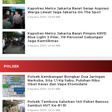
Kapolres Metro Jakarta Barat Serap Aspirasi
Warga Lewat Jaga Jakarta On The Spot
2 Agustus 2026 | 19:40 WIB
Kapolres Metro Jakarta Barat Pimpin KRYD
Blue Light 3 Pilar, 119 Personel Gabungan
Jaga Kamtibmas
2 Agustus 2026 | 14:40 WIB
POLSEK
Polsek Kembangan Bongkar Dua Jaringan
Narkoba, Sita 1,1 Kg Sabu, Puluhan Ribu
Obat Keras dan Vape Etomidate
6 Agustus 2026 | 10:41 WIB
Polsek Tambora Salurkan 140 Paket Bansos
Sambut HUT Ke-81 RI
6 Agustus 2026 | 10:21 WIB