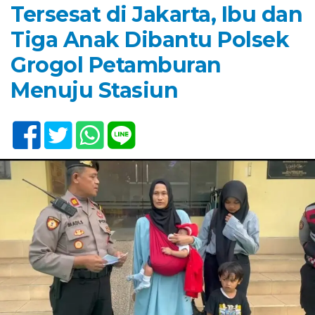
Tersesat di Jakarta, Ibu dan
Tiga Anak Dibantu Polsek
Grogol Petamburan
Menuju Stasiun