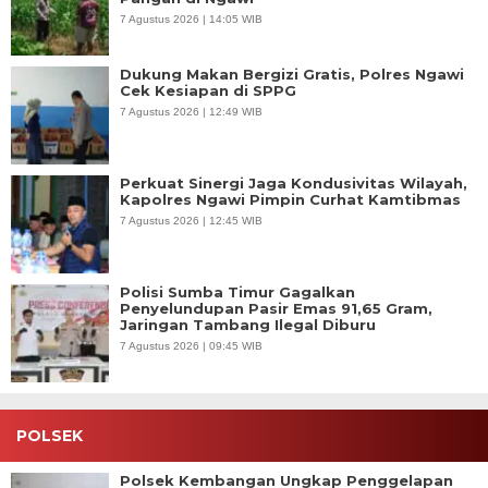
7 Agustus 2026 | 14:05 WIB
Dukung Makan Bergizi Gratis, Polres Ngawi
Cek Kesiapan di SPPG
7 Agustus 2026 | 12:49 WIB
Perkuat Sinergi Jaga Kondusivitas Wilayah,
Kapolres Ngawi Pimpin Curhat Kamtibmas
7 Agustus 2026 | 12:45 WIB
Polisi Sumba Timur Gagalkan
Penyelundupan Pasir Emas 91,65 Gram,
Jaringan Tambang Ilegal Diburu
7 Agustus 2026 | 09:45 WIB
POLSEK
Polsek Kembangan Ungkap Penggelapan