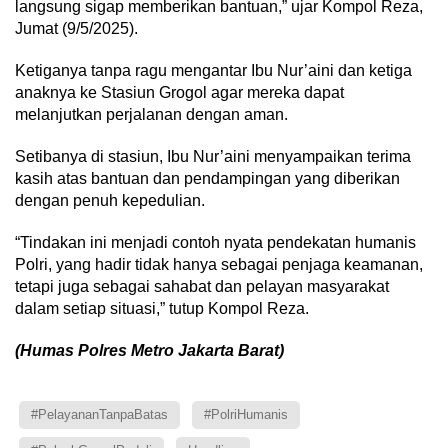
langsung sigap memberikan bantuan,” ujar Kompol Reza,
Jumat (9/5/2025).
Ketiganya tanpa ragu mengantar Ibu Nur’aini dan ketiga
anaknya ke Stasiun Grogol agar mereka dapat
melanjutkan perjalanan dengan aman.
Setibanya di stasiun, Ibu Nur’aini menyampaikan terima
kasih atas bantuan dan pendampingan yang diberikan
dengan penuh kepedulian.
“Tindakan ini menjadi contoh nyata pendekatan humanis
Polri, yang hadir tidak hanya sebagai penjaga keamanan,
tetapi juga sebagai sahabat dan pelayan masyarakat
dalam setiap situasi,” tutup Kompol Reza.
(Humas Polres Metro Jakarta Barat)
#PelayananTanpaBatas
#PolriHumanis