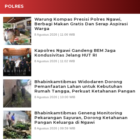
POLRES
Warung Kompas Presisi Polres Ngawi,
Berbagi Makan Gratis Dan Serap Aspirasi
Warga
8 Agustus 2026 | 11:06 WIB
Kapolres Ngawi Gandeng BEM Jaga
Kondusivitas Jelang HUT RI
8 Agustus 2026 | 11:02 WIB
Bhabinkamtibmas Widodaren Dorong
Pemanfaatan Lahan untuk Kebutuhan
Rumah Tangga, Perkuat Ketahanan Pangan
8 Agustus 2026 | 10:00 WIB
Bhabinkamtibmas Geneng Monitoring
Pekarangan Sayuran, Dorong Ketahanan
Pangan Keluarga di Ngawi
8 Agustus 2026 | 09:59 WIB