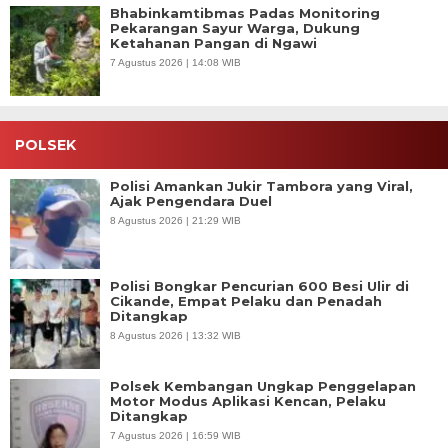
Bhabinkamtibmas Padas Monitoring
Pekarangan Sayur Warga, Dukung
Ketahanan Pangan di Ngawi
7 Agustus 2026 | 14:08 WIB
POLSEK
Polisi Amankan Jukir Tambora yang Viral,
Ajak Pengendara Duel
8 Agustus 2026 | 21:29 WIB
Polisi Bongkar Pencurian 600 Besi Ulir di
Cikande, Empat Pelaku dan Penadah
Ditangkap
8 Agustus 2026 | 13:32 WIB
Polsek Kembangan Ungkap Penggelapan
Motor Modus Aplikasi Kencan, Pelaku
Ditangkap
7 Agustus 2026 | 16:59 WIB