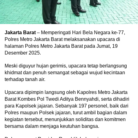
Jakarta Barat
– Memperingati Hari Bela Negara ke-77,
Polres Metro Jakarta Barat melaksanakan upacara di
halaman Polres Metro Jakarta Barat pada Jumat, 19
Desember 2025.
Meski diguyur hujan gerimis, upacara tetap berlangsung
khidmat dan penuh semangat sebagai wujud kecintaan
terhadap tanah air.
Upacara dipimpin langsung oleh Kapolres Metro Jakarta
Barat Kombes Pol Twedi Aditya Bennyahdi, serta dihadiri
para Kapolsek jajaran. Sebanyak 197 personel, baik dari
Polres maupun Polsek jajaran, turut ambil bagian dalam
kegiatan tersebut, menunjukkan soliditas dan komitmen
bersama dalam menjaga keutuhan bangsa.