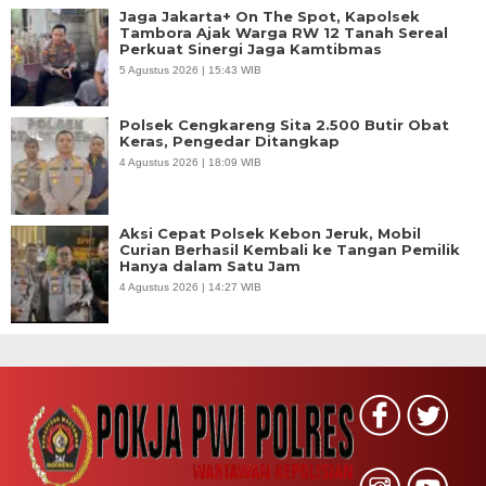
Jaga Jakarta+ On The Spot, Kapolsek
Tambora Ajak Warga RW 12 Tanah Sereal
Perkuat Sinergi Jaga Kamtibmas
5 Agustus 2026 | 15:43 WIB
Polsek Cengkareng Sita 2.500 Butir Obat
Keras, Pengedar Ditangkap
4 Agustus 2026 | 18:09 WIB
Aksi Cepat Polsek Kebon Jeruk, Mobil
Curian Berhasil Kembali ke Tangan Pemilik
Hanya dalam Satu Jam
4 Agustus 2026 | 14:27 WIB