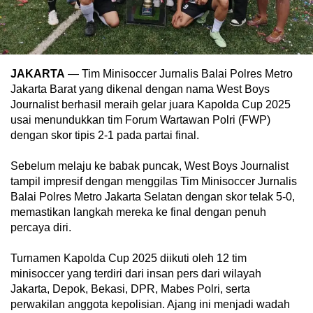
JAKARTA
— Tim Minisoccer Jurnalis Balai Polres Metro
Jakarta Barat yang dikenal dengan nama West Boys
Journalist berhasil meraih gelar juara Kapolda Cup 2025
usai menundukkan tim Forum Wartawan Polri (FWP)
dengan skor tipis 2-1 pada partai final.
Sebelum melaju ke babak puncak, West Boys Journalist
tampil impresif dengan menggilas Tim Minisoccer Jurnalis
Balai Polres Metro Jakarta Selatan dengan skor telak 5-0,
memastikan langkah mereka ke final dengan penuh
percaya diri.
Turnamen Kapolda Cup 2025 diikuti oleh 12 tim
minisoccer yang terdiri dari insan pers dari wilayah
Jakarta, Depok, Bekasi, DPR, Mabes Polri, serta
perwakilan anggota kepolisian. Ajang ini menjadi wadah