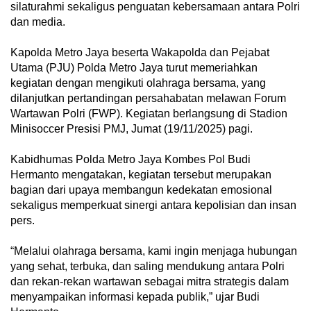
silaturahmi sekaligus penguatan kebersamaan antara Polri
dan media.
Kapolda Metro Jaya beserta Wakapolda dan Pejabat
Utama (PJU) Polda Metro Jaya turut memeriahkan
kegiatan dengan mengikuti olahraga bersama, yang
dilanjutkan pertandingan persahabatan melawan Forum
Wartawan Polri (FWP). Kegiatan berlangsung di Stadion
Minisoccer Presisi PMJ, Jumat (19/11/2025) pagi.
Kabidhumas Polda Metro Jaya Kombes Pol Budi
Hermanto mengatakan, kegiatan tersebut merupakan
bagian dari upaya membangun kedekatan emosional
sekaligus memperkuat sinergi antara kepolisian dan insan
pers.
“Melalui olahraga bersama, kami ingin menjaga hubungan
yang sehat, terbuka, dan saling mendukung antara Polri
dan rekan-rekan wartawan sebagai mitra strategis dalam
menyampaikan informasi kepada publik,” ujar Budi