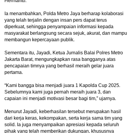
Hermanto.
Ia menambahkan, Polda Metro Jaya berharap kolaborasi
yang telah terjalin dengan insan pers dapat terus
diperkuat, sehingga penyampaian informasi kepada
masyarakat berlangsung secara sejuk, akurat, dan mampu
membangun kepercayaan publik.
Sementara itu, Jayadi, Ketua Jurnalis Balai Polres Metro
Jakarta Barat, mengungkapkan rasa bangganya atas
pencapaian timnya yang berhasil meraih gelar juara
pertama.
“Kami bangga bisa menjadi juara 1 Kapolda Cup 2025.
Sebelumnya kami juga pernah meraih juara 3, dan
capaian ini menjadi motivasi besar bagi tim,” ujarnya.
Menurut Jayadi, keberhasilan tersebut merupakan hasil
dari kerja keras, kekompakan, serta kerja sama tim yang
solid. Ia juga menyampaikan apresiasi kepada seluruh
pihak yang telah memberikan dukungan, khususnya