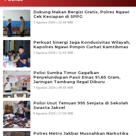
Dukung Makan Bergizi Gratis, Polres Ngawi
Cek Kesiapan di SPPG
7 Agustus 2026 | 12:49 WIB
Perkuat Sinergi Jaga Kondusivitas Wilayah,
Kapolres Ngawi Pimpin Curhat Kamtibmas
7 Agustus 2026 | 12:45 WIB
Polisi Sumba Timur Gagalkan
Penyelundupan Pasir Emas 91,65 Gram,
Jaringan Tambang Ilegal Diburu
7 Agustus 2026 | 09:45 WIB
Polisi Usut Temuan 995 Senjata di Sekolah
Swasta Jaksel
6 Agustus 2026 | 17:39 WIB
Polres Metro Jakbar Musnahkan Narkotika