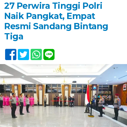
27 Perwira Tinggi Polri
Naik Pangkat, Empat
Resmi Sandang Bintang
Tiga