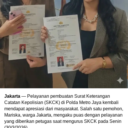
Jakarta
— Pelayanan pembuatan Surat Keterangan
Catatan Kepolisian (SKCK) di Polda Metro Jaya kembali
mendapat apresiasi dari masyarakat. Salah satu pemohon,
Mariska, warga Jakarta, mengaku puas dengan pelayanan
yang diberikan petugas saat mengurus SKCK pada Senin
(30/3/2026).