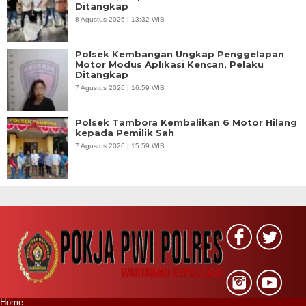
Ditangkap
8 Agustus 2026 | 13:32 WIB
Polsek Kembangan Ungkap Penggelapan
Motor Modus Aplikasi Kencan, Pelaku
Ditangkap
7 Agustus 2026 | 16:59 WIB
Polsek Tambora Kembalikan 6 Motor Hilang
kepada Pemilik Sah
7 Agustus 2026 | 15:59 WIB
Home