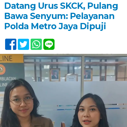
Datang Urus SKCK, Pulang
Bawa Senyum: Pelayanan
Polda Metro Jaya Dipuji