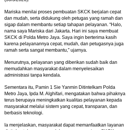
Mariska menilai proses pembuatan SKCK berjalan cepat
dan mudah, serta didukung oleh petugas yang ramah dan
sigap dalam membantu setiap tahapan pelayanan. “Halo,
nama saya Mariska dari Jakarta. Hari ini saya membuat
SKCK di Polda Metro Jaya. Saya ingin berterima kasih
karena pelayanannya cepat, mudah, dan petugasnya juga
ramah serta sangat membantu,” ujarnya.
Menurutnya, pelayanan yang diberikan sudah baik dan
memudahkan masyarakat dalam menyelesaikan
administrasi tanpa kendala.
Sementara itu, Pamin 1 Sie Yanmin Ditintelkam Polda
Metro Jaya, Ipda M. Alghifari, mengatakan bahwa pihaknya
terus berupaya meningkatkan kualitas pelayanan kepada
masyarakat melalui sistem yang cepat, transparan, dan
berbasis teknologi.
Ia menjelaskan, masyarakat dapat memanfaatkan layanan