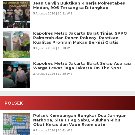
Jean Calvijn Buktikan Kinerja Polrestabes
Medan, 906 Tersangka Ditangkap
5 Agustus 2026 | 16:31 WIB
Kapolres Metro Jakarta Barat Tinjau SPPG
Palmerah dan Panen Pokcoy, Pastikan
Kualitas Program Makan Bergizi Gratis
3 Agustus 2026 | 18:18 WIB
Kapolres Metro Jakarta Barat Serap Aspirasi
Warga Lewat Jaga Jakarta On The Spot
2 Agustus 2026 | 19:40 WIB
POLSEK
Polsek Kembangan Bongkar Dua Jaringan
Narkoba, Sita 1,1 Kg Sabu, Puluhan Ribu
Obat Keras dan Vape Etomidate
6 Agustus 2026 | 10:41 WIB