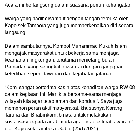
Acara ini berlangsung dalam suasana penuh kehangatan.
Warga yang hadir disambut dengan tangan terbuka oleh
Kapolsek Tambora yang juga memperkenalkan diri secara
langsung.
Dalam sambutannya, Kompol Muhammad Kukuh Islami
mengajak masyarakat untuk bekerja sama menjaga
keamanan lingkungan, terutama menjelang bulan
Ramadan yang seringkali diwarnai dengan gangguan
ketertiban seperti tawuran dan kejahatan jalanan.
“Kami sangat berterima kasih atas kehadiran warga RW 08
dalam kegiatan ini. Mari kita bersama-sama menjaga
wilayah kita agar tetap aman dan kondusif. Saya juga
memohon peran aktif masyarakat, khususnya Karang
Taruna dan Bhabinkamtibmas, untuk melakukan
sosialisasi kepada anak muda agar tidak terlibat tawuran,”
ujar Kapolsek Tambora, Sabtu (25/1/2025).