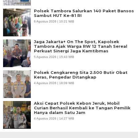
Polsek Tambora Salurkan 140 Paket Bansos
Sambut HUT Ke-81 RI
6 Agustus 2026 | 10:21 WIB
Jaga Jakarta+ On The Spot, Kapolsek
Tambora Ajak Warga RW 12 Tanah Sereal
Perkuat Sinergi Jaga Kamtibmas
5 Agustus 2026 | 15:43 WIB
Polsek Cengkareng Sita 2.500 Butir Obat
Keras, Pengedar Ditangkap
4 Agustus 2026 | 18:09 WIB
Aksi Cepat Polsek Kebon Jeruk, Mobil
Curian Berhasil Kembali ke Tangan Pemilik
Hanya dalam Satu Jam
4 Agustus 2026 | 14:27 WIB