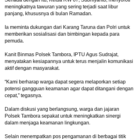
meningkatnya tawuran yang sering terjadi saat libur
panjang, khususnya di bulan Ramadan.
Ia meminta dukungan dari Karang Taruna dan Polri untuk
memberikan sosialisasi dan bimbingan kepada para
pemuda.
Kanit Binmas Polsek Tambora, IPTU Agus Sudrajat,
menyatakan kesiapannya untuk terus menjalin komunikasi
aktif dengan masyarakat.
“Kami berharap warga dapat segera melaporkan setiap
potensi gangguan keamanan agar dapat ditangani dengan
cepat,” tegasnya.
Dalam diskusi yang berlangsung, warga dan jajaran
Polsek Tambora sepakat untuk meningkatkan sinergi
dalam menjaga keamanan lingkungan.
Selain menempatkan pos pengamanan di berbagai titik