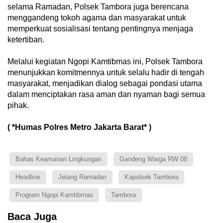
selama Ramadan, Polsek Tambora juga berencana
menggandeng tokoh agama dan masyarakat untuk
memperkuat sosialisasi tentang pentingnya menjaga
ketertiban.
Melalui kegiatan Ngopi Kamtibmas ini, Polsek Tambora
menunjukkan komitmennya untuk selalu hadir di tengah
masyarakat, menjadikan dialog sebagai pondasi utama
dalam menciptakan rasa aman dan nyaman bagi semua
pihak.
( *Humas Polres Metro Jakarta Barat* )
Bahas Keamanan Lingkungan
Gandeng Warga RW 08
Headline
Jelang Ramadan
Kapolsek Tambora
Program Ngopi Kamtibmas
Tambora
Baca Juga