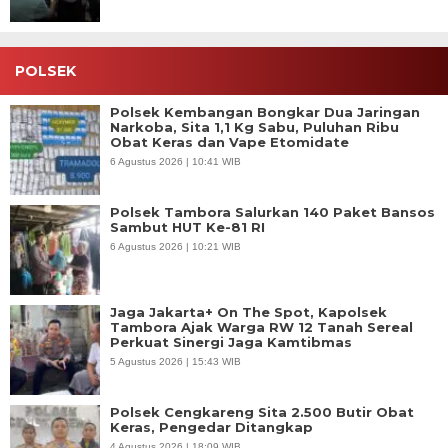
POLSEK
Polsek Kembangan Bongkar Dua Jaringan
Narkoba, Sita 1,1 Kg Sabu, Puluhan Ribu
Obat Keras dan Vape Etomidate
6 Agustus 2026 | 10:41 WIB
Polsek Tambora Salurkan 140 Paket Bansos
Sambut HUT Ke-81 RI
6 Agustus 2026 | 10:21 WIB
Jaga Jakarta+ On The Spot, Kapolsek
Tambora Ajak Warga RW 12 Tanah Sereal
Perkuat Sinergi Jaga Kamtibmas
5 Agustus 2026 | 15:43 WIB
Polsek Cengkareng Sita 2.500 Butir Obat
Keras, Pengedar Ditangkap
4 Agustus 2026 | 18:09 WIB