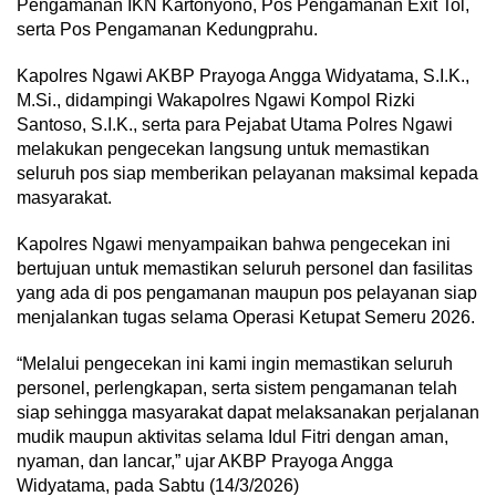
Pengamanan IKN Kartonyono, Pos Pengamanan Exit Tol,
serta Pos Pengamanan Kedungprahu.
Kapolres Ngawi AKBP Prayoga Angga Widyatama, S.I.K.,
M.Si., didampingi Wakapolres Ngawi Kompol Rizki
Santoso, S.I.K., serta para Pejabat Utama Polres Ngawi
melakukan pengecekan langsung untuk memastikan
seluruh pos siap memberikan pelayanan maksimal kepada
masyarakat.
Kapolres Ngawi menyampaikan bahwa pengecekan ini
bertujuan untuk memastikan seluruh personel dan fasilitas
yang ada di pos pengamanan maupun pos pelayanan siap
menjalankan tugas selama Operasi Ketupat Semeru 2026.
“Melalui pengecekan ini kami ingin memastikan seluruh
personel, perlengkapan, serta sistem pengamanan telah
siap sehingga masyarakat dapat melaksanakan perjalanan
mudik maupun aktivitas selama Idul Fitri dengan aman,
nyaman, dan lancar,” ujar AKBP Prayoga Angga
Widyatama, pada Sabtu (14/3/2026)