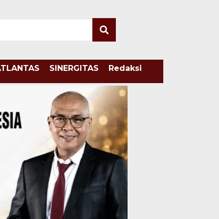
ATLANTAS
SINERGITAS
Redaksi