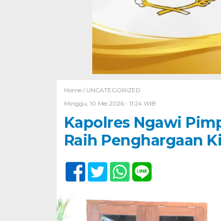
Home /
UNCATEGORIZED
Minggu, 10 Mei 2026 - 11:24 WIB
Kapolres Ngawi Pimp
Raih Penghargaan Ki