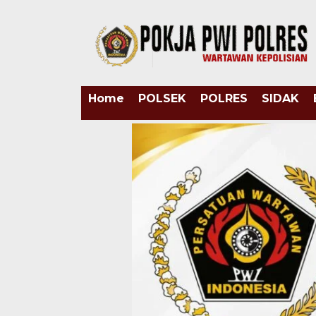
Home
POLSEK
POLRES
SIDAK