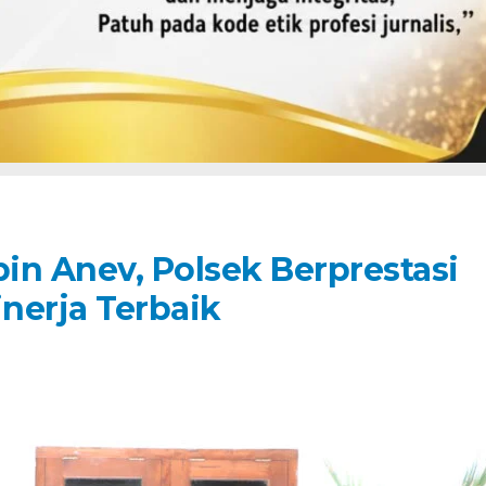
in Anev, Polsek Berprestasi
nerja Terbaik