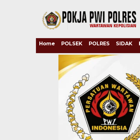
Home
POLSEK
POLRES
SIDAK