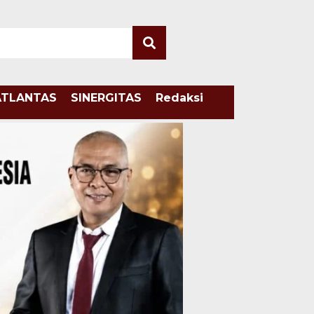
ATLANTAS
SINERGITAS
Redaksi