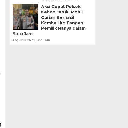
Aksi Cepat Polsek
Kebon Jeruk, Mobil
Curian Berhasil
Kembali ke Tangan
Pemilik Hanya dalam
Satu Jam
4 Agustus 2026 | 14:27 WIB
.
g