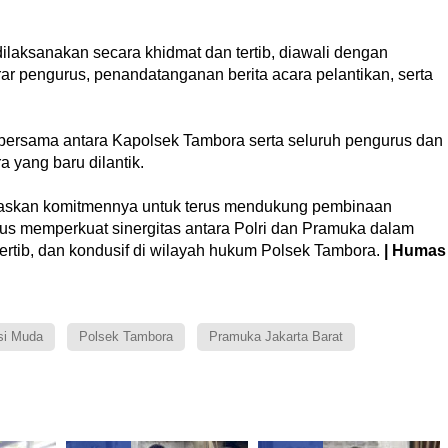
ilaksanakan secara khidmat dan tertib, diawali dengan
r pengurus, penandatanganan berita acara pelantikan, serta
 bersama antara Kapolsek Tambora serta seluruh pengurus dan
yang baru dilantik.
egaskan komitmennya untuk terus mendukung pembinaan
us memperkuat sinergitas antara Polri dan Pramuka dalam
ertib, dan kondusif di wilayah hukum Polsek Tambora.
|
Humas
si Muda
Polsek Tambora
Pramuka Jakarta Barat