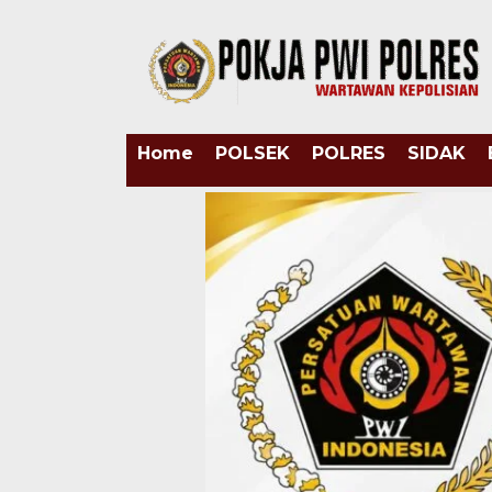
Home
POLSEK
POLRES
SIDAK