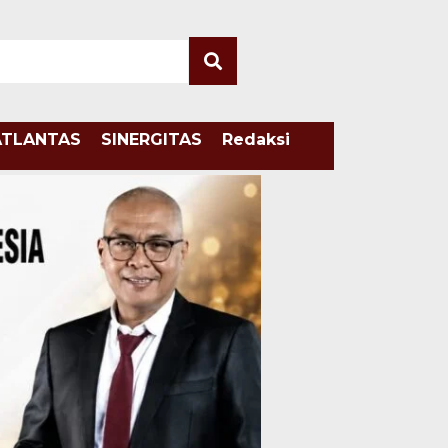
ATLANTAS
SINERGITAS
Redaksi