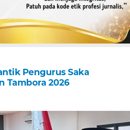
antik Pengurus Saka
n Tambora 2026