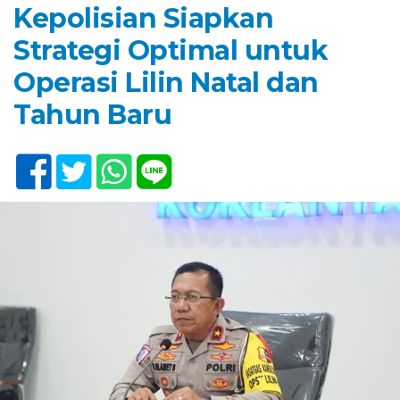
Kepolisian Siapkan
Strategi Optimal untuk
Operasi Lilin Natal dan
Tahun Baru