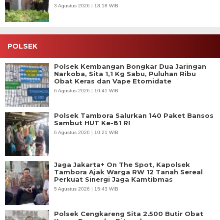
3 Agustus 2026 | 18:18 WIB
POLSEK
Polsek Kembangan Bongkar Dua Jaringan
Narkoba, Sita 1,1 Kg Sabu, Puluhan Ribu
Obat Keras dan Vape Etomidate
6 Agustus 2026 | 10:41 WIB
Polsek Tambora Salurkan 140 Paket Bansos
Sambut HUT Ke-81 RI
6 Agustus 2026 | 10:21 WIB
Jaga Jakarta+ On The Spot, Kapolsek
Tambora Ajak Warga RW 12 Tanah Sereal
Perkuat Sinergi Jaga Kamtibmas
5 Agustus 2026 | 15:43 WIB
Polsek Cengkareng Sita 2.500 Butir Obat