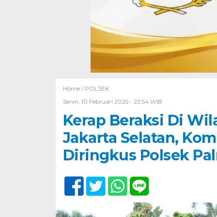
Home /
POLSEK
Senin, 10 Februari 2025 - 23:54 WIB
Kerap Beraksi Di Wil
Jakarta Selatan, Ko
Diringkus Polsek Pa