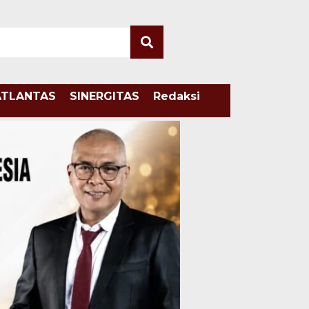
ATLANTAS
SINERGITAS
Redaksi