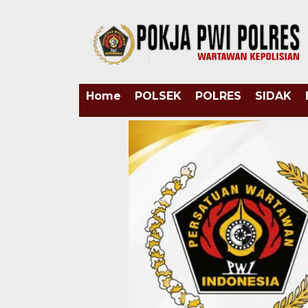
Home
POLSEK
POLRES
SIDAK