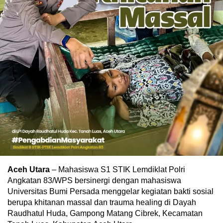
Aceh Utara
– Mahasiswa S1 STIK Lemdiklat Polri
Angkatan 83/WPS bersinergi dengan mahasiswa
Universitas Bumi Persada menggelar kegiatan bakti sosial
berupa khitanan massal dan trauma healing di Dayah
Raudhatul Huda, Gampong Matang Cibrek, Kecamatan