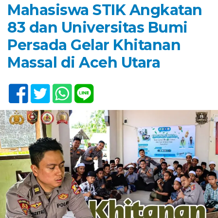
Mahasiswa STIK Angkatan
83 dan Universitas Bumi
Persada Gelar Khitanan
Massal di Aceh Utara