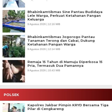
Bhabinkamtibmas Sine Pantau Budidaya
Lele Warga, Perkuat Ketahanan Pangan
Keluarga
9 Agustus 2026 | 12:16 WIB
Bhabinkamtibmas Jogorogo Pantau
Tanaman Terong dan Cabai, Dukung
Ketahanan Pangan Warga
9 Agustus 2026 | 12:14 WIB
Remaja 15 Tahun di Mamuju Diperkosa 15
Pria, Termasuk Dua Pamannya
9 Agustus 2026 | 10:43 WIB
POLSEK
Kapolres Jakbar Pimpin KRYD Bersama Tiga
Pilar di Cengkareng