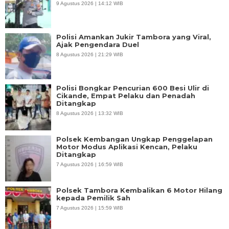
9 Agustus 2026 | 14:12 WIB
Polisi Amankan Jukir Tambora yang Viral,
Ajak Pengendara Duel
8 Agustus 2026 | 21:29 WIB
Polisi Bongkar Pencurian 600 Besi Ulir di
Cikande, Empat Pelaku dan Penadah
Ditangkap
8 Agustus 2026 | 13:32 WIB
Polsek Kembangan Ungkap Penggelapan
Motor Modus Aplikasi Kencan, Pelaku
Ditangkap
7 Agustus 2026 | 16:59 WIB
Polsek Tambora Kembalikan 6 Motor Hilang
kepada Pemilik Sah
7 Agustus 2026 | 15:59 WIB