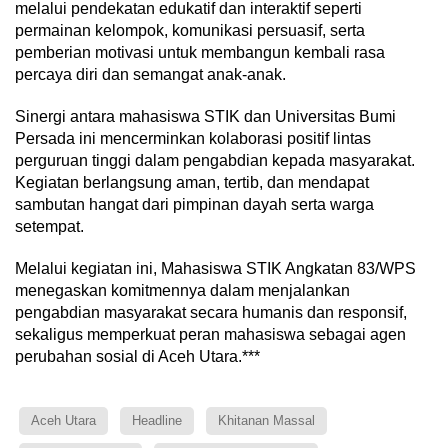
melalui pendekatan edukatif dan interaktif seperti
permainan kelompok, komunikasi persuasif, serta
pemberian motivasi untuk membangun kembali rasa
percaya diri dan semangat anak-anak.
Sinergi antara mahasiswa STIK dan Universitas Bumi
Persada ini mencerminkan kolaborasi positif lintas
perguruan tinggi dalam pengabdian kepada masyarakat.
Kegiatan berlangsung aman, tertib, dan mendapat
sambutan hangat dari pimpinan dayah serta warga
setempat.
Melalui kegiatan ini, Mahasiswa STIK Angkatan 83/WPS
menegaskan komitmennya dalam menjalankan
pengabdian masyarakat secara humanis dan responsif,
sekaligus memperkuat peran mahasiswa sebagai agen
perubahan sosial di Aceh Utara.***
Aceh Utara
Headline
Khitanan Massal