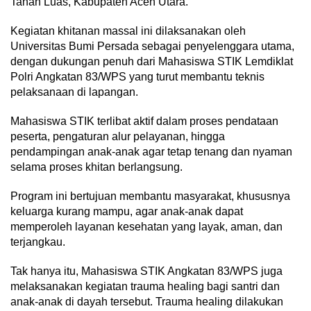
Tanah Luas, Kabupaten Aceh Utara.
Kegiatan khitanan massal ini dilaksanakan oleh
Universitas Bumi Persada sebagai penyelenggara utama,
dengan dukungan penuh dari Mahasiswa STIK Lemdiklat
Polri Angkatan 83/WPS yang turut membantu teknis
pelaksanaan di lapangan.
Mahasiswa STIK terlibat aktif dalam proses pendataan
peserta, pengaturan alur pelayanan, hingga
pendampingan anak-anak agar tetap tenang dan nyaman
selama proses khitan berlangsung.
Program ini bertujuan membantu masyarakat, khususnya
keluarga kurang mampu, agar anak-anak dapat
memperoleh layanan kesehatan yang layak, aman, dan
terjangkau.
Tak hanya itu, Mahasiswa STIK Angkatan 83/WPS juga
melaksanakan kegiatan trauma healing bagi santri dan
anak-anak di dayah tersebut. Trauma healing dilakukan