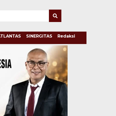
ATLANTAS
SINERGITAS
Redaksi