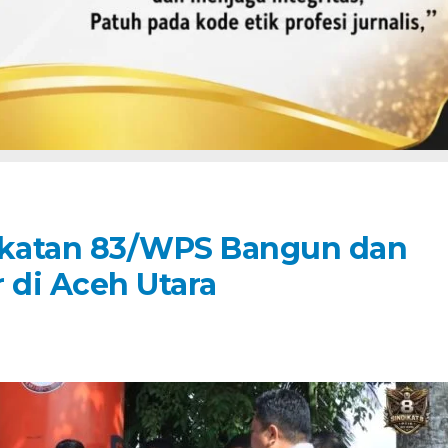
gkatan 83/WPS Bangun dan
di Aceh Utara