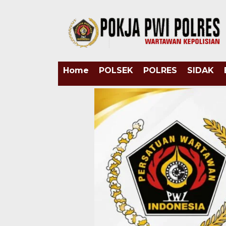
Home
POLSEK
POLRES
SIDAK