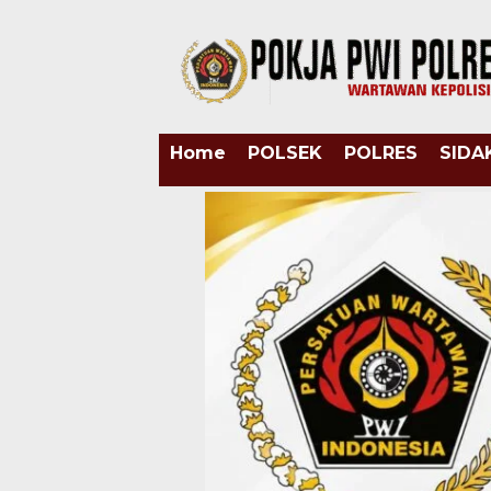
Home
POLSEK
POLRES
SIDA