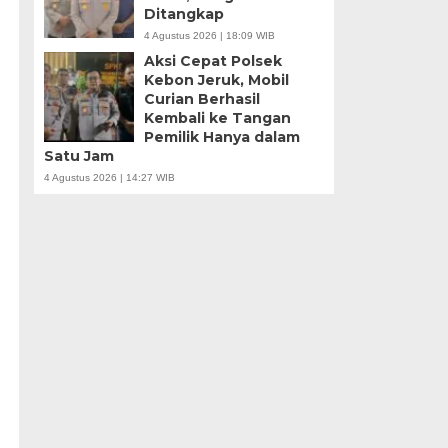
Ditangkap
4 Agustus 2026 | 18:09 WIB
Aksi Cepat Polsek
Kebon Jeruk, Mobil
Curian Berhasil
Kembali ke Tangan
Pemilik Hanya dalam
Satu Jam
4 Agustus 2026 | 14:27 WIB