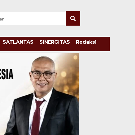
SATLANTAS
SINERGITAS
Redaksi