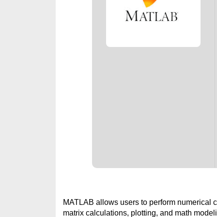
MATLAB allows users to perform numerical co
matrix calculations, plotting, and math modeli