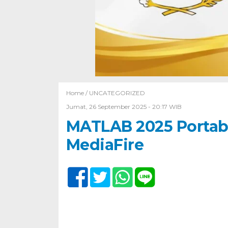
Home /
UNCATEGORIZED
Jumat, 26 September 2025 - 20:17 WIB
MATLAB 2025 Portable
MediaFire