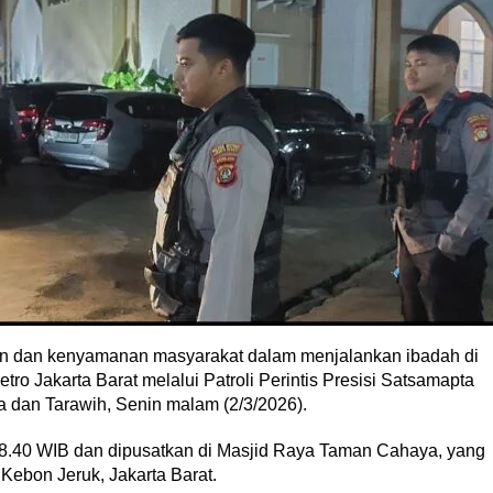
 dan kenyamanan masyarakat dalam menjalankan ibadah di
ro Jakarta Barat melalui Patroli Perintis Presisi Satsamapta
dan Tarawih, Senin malam (2/3/2026).
8.40 WIB dan dipusatkan di Masjid Raya Taman Cahaya, yang
Kebon Jeruk, Jakarta Barat.