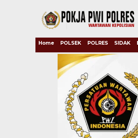
Home
POLSEK
POLRES
SIDAK