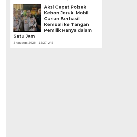
Aksi Cepat Polsek
Kebon Jeruk, Mobil
Curian Berhasil
Kembali ke Tangan
Pemilik Hanya dalam
Satu Jam
4 Agustus 2026 | 14:27 WIB