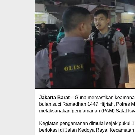
Jakarta Barat
– Guna memastikan keamanan
bulan suci Ramadhan 1447 Hijriah, Polres Met
melaksanakan pengamanan (PAM) Salat Isya 
Kegiatan pengamanan dimulai sejak pukul 1
berlokasi di Jalan Kedoya Raya, Kecamatan 