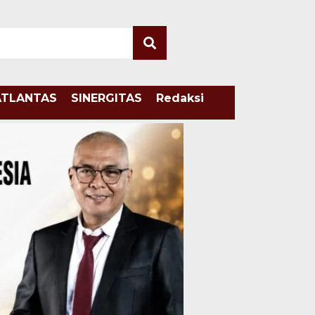
ATLANTAS
SINERGITAS
Redaksi