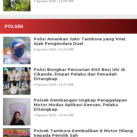
7 Agustus 2026 | 14:08 WIB
POLSEK
Polisi Amankan Jukir Tambora yang Viral,
Ajak Pengendara Duel
8 Agustus 2026 | 21:29 WIB
Polisi Bongkar Pencurian 600 Besi Ulir di
Cikande, Empat Pelaku dan Penadah
Ditangkap
8 Agustus 2026 | 13:32 WIB
Polsek Kembangan Ungkap Penggelapan
Motor Modus Aplikasi Kencan, Pelaku
Ditangkap
7 Agustus 2026 | 16:59 WIB
Polsek Tambora Kembalikan 6 Motor Hilang
kepada Pemilik Sah