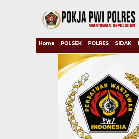
Home
POLSEK
POLRES
SIDAK