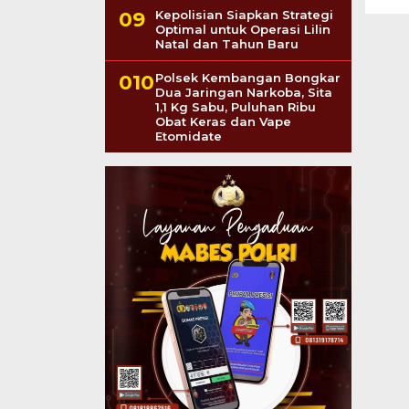
Kepolisian Siapkan Strategi
Optimal untuk Operasi Lilin
Natal dan Tahun Baru
Polsek Kembangan Bongkar
Dua Jaringan Narkoba, Sita
1,1 Kg Sabu, Puluhan Ribu
Obat Keras dan Vape
Etomidate