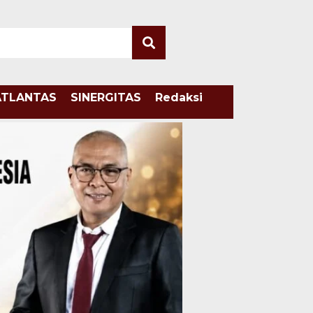
ATLANTAS
SINERGITAS
Redaksi