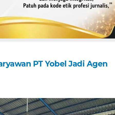
Karyawan PT Yobel Jadi Agen