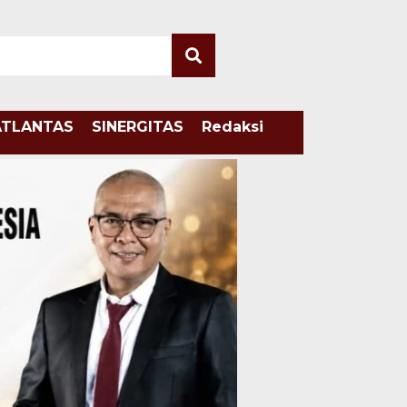
ATLANTAS
SINERGITAS
Redaksi