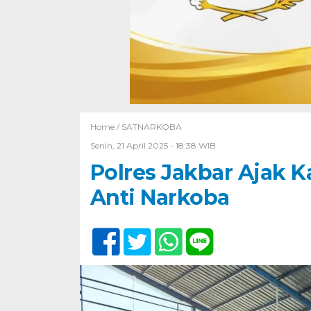
Home /
SATNARKOBA
Senin, 21 April 2025 - 18:38 WIB
Polres Jakbar Ajak 
Anti Narkoba