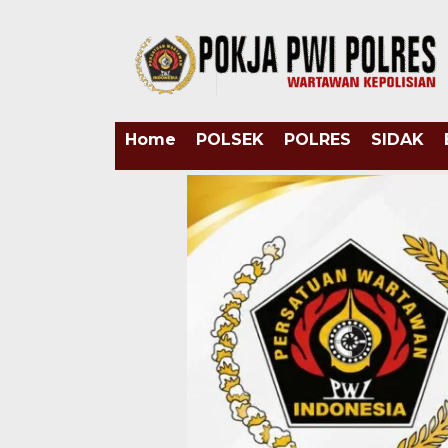
Home
POLSEK
POLRES
SIDAK