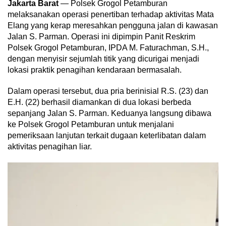
Jakarta Barat
— Polsek Grogol Petamburan
melaksanakan operasi penertiban terhadap aktivitas Mata
Elang yang kerap meresahkan pengguna jalan di kawasan
Jalan S. Parman. Operasi ini dipimpin Panit Reskrim
Polsek Grogol Petamburan, IPDA M. Faturachman, S.H.,
dengan menyisir sejumlah titik yang dicurigai menjadi
lokasi praktik penagihan kendaraan bermasalah.
Dalam operasi tersebut, dua pria berinisial R.S. (23) dan
E.H. (22) berhasil diamankan di dua lokasi berbeda
sepanjang Jalan S. Parman. Keduanya langsung dibawa
ke Polsek Grogol Petamburan untuk menjalani
pemeriksaan lanjutan terkait dugaan keterlibatan dalam
aktivitas penagihan liar.