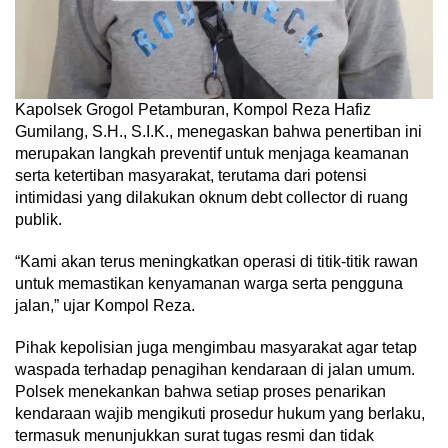
Kapolsek Grogol Petamburan, Kompol Reza Hafiz
Gumilang, S.H., S.I.K., menegaskan bahwa penertiban ini
merupakan langkah preventif untuk menjaga keamanan
serta ketertiban masyarakat, terutama dari potensi
intimidasi yang dilakukan oknum debt collector di ruang
publik.
“Kami akan terus meningkatkan operasi di titik-titik rawan
untuk memastikan kenyamanan warga serta pengguna
jalan,” ujar Kompol Reza.
Pihak kepolisian juga mengimbau masyarakat agar tetap
waspada terhadap penagihan kendaraan di jalan umum.
Polsek menekankan bahwa setiap proses penarikan
kendaraan wajib mengikuti prosedur hukum yang berlaku,
termasuk menunjukkan surat tugas resmi dan tidak