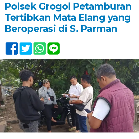
Polsek Grogol Petamburan
Tertibkan Mata Elang yang
Beroperasi di S. Parman