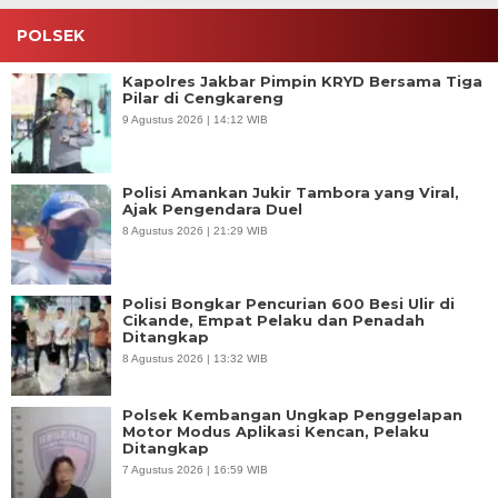
POLSEK
Kapolres Jakbar Pimpin KRYD Bersama Tiga
Pilar di Cengkareng
9 Agustus 2026 | 14:12 WIB
Polisi Amankan Jukir Tambora yang Viral,
Ajak Pengendara Duel
8 Agustus 2026 | 21:29 WIB
Polisi Bongkar Pencurian 600 Besi Ulir di
Cikande, Empat Pelaku dan Penadah
Ditangkap
8 Agustus 2026 | 13:32 WIB
Polsek Kembangan Ungkap Penggelapan
Motor Modus Aplikasi Kencan, Pelaku
Ditangkap
7 Agustus 2026 | 16:59 WIB