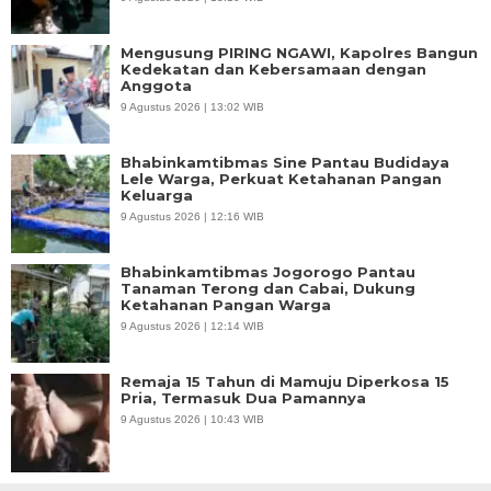
Mengusung PIRING NGAWI, Kapolres Bangun
Kedekatan dan Kebersamaan dengan
Anggota
9 Agustus 2026 | 13:02 WIB
Bhabinkamtibmas Sine Pantau Budidaya
Lele Warga, Perkuat Ketahanan Pangan
Keluarga
9 Agustus 2026 | 12:16 WIB
Bhabinkamtibmas Jogorogo Pantau
Tanaman Terong dan Cabai, Dukung
Ketahanan Pangan Warga
9 Agustus 2026 | 12:14 WIB
Remaja 15 Tahun di Mamuju Diperkosa 15
Pria, Termasuk Dua Pamannya
9 Agustus 2026 | 10:43 WIB