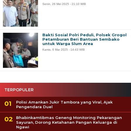
Senin, 26 Mei 2025 - 21:10 WIB
Bakti Sosial Polri Peduli, Polsek Grogol
Petamburan Beri Bantuan Sembako
untuk Warga Slum Area
Kamis, 6 Mar 2025 - 14:43 WIB
TERPOPULER
Polisi Amankan Jukir Tambora yang Viral, Ajak
Pengendara Duel
Bhabinkamtibmas Geneng Monitoring Pekarangan
Sayuran, Dorong Ketahanan Pangan Keluarga di
Ngawi