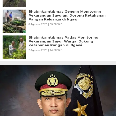
Bhabinkamtibmas Geneng Monitoring
Pekarangan Sayuran, Dorong Ketahanan
Pangan Keluarga di Ngawi
8 Agustus 2026 | 09:59 WIB
Bhabinkamtibmas Padas Monitoring
Pekarangan Sayur Warga, Dukung
Ketahanan Pangan di Ngawi
7 Agustus 2026 | 14:08 WIB