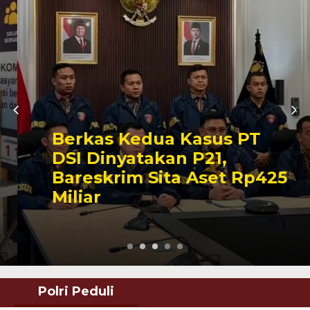
Berkas Kedua Kasus PT
DSI Dinyatakan P21,
Bareskrim Sita Aset Rp425
Miliar
Polri Peduli