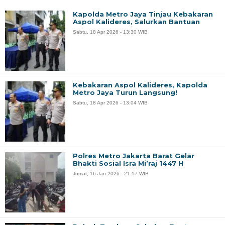
Kapolda Metro Jaya Tinjau Kebakaran
Aspol Kalideres, Salurkan Bantuan
Sabtu, 18 Apr 2026 - 13:30 WIB
Kebakaran Aspol Kalideres, Kapolda
Metro Jaya Turun Langsung!
Sabtu, 18 Apr 2026 - 13:04 WIB
Polres Metro Jakarta Barat Gelar
Bhakti Sosial Isra Mi’raj 1447 H
Jumat, 16 Jan 2026 - 21:17 WIB