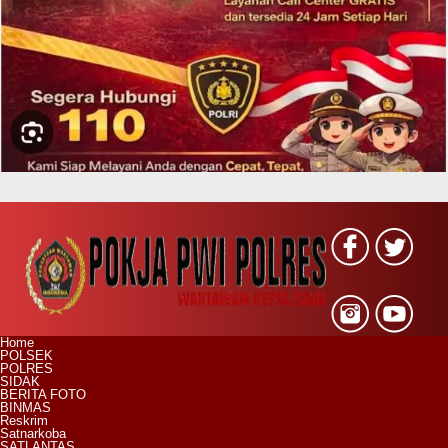
Home
POLSEK
POLRES
SIDAK
BERITA FOTO
BINMAS
Reskrim
Satnarkoba
SATLANTAS