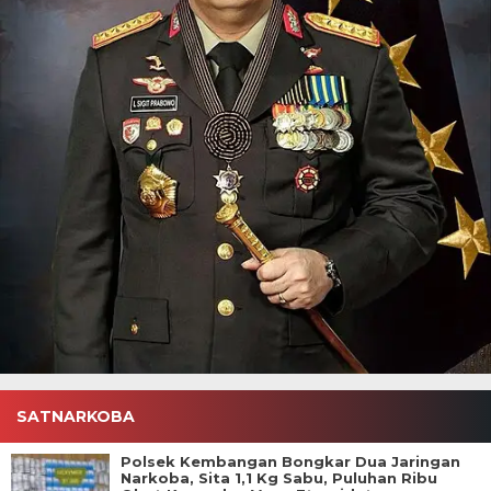
SATNARKOBA
Polsek Kembangan Bongkar Dua Jaringan
Narkoba, Sita 1,1 Kg Sabu, Puluhan Ribu