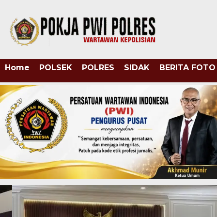
Home
POLSEK
POLRES
SIDAK
BERITA FOTO