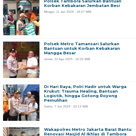
Polsek Tambora Salurkan Bantuan
Korban Kebakaran Jembatan Besi
Minggu, 11 Jan 2026 - 18:27 WIB
Polsek Metro Tamansari Salurkan
Bantuan untuk Korban Kebakaran
Mangga Besar
Jumat, 22 Agu 2025 - 16:33 WIB
Di Hari Raya, Polri Hadir untuk Warga
Krukut: Trauma Healing, Bantuan
Logistik, hingga Gotong Royong
Pemulihan
Sabtu, 7 Jun 2025 - 20:13 WIB
Wakapolres Metro Jakarta Barat Bantu
Renovasi Masjid Al Ikhlas di Tambora