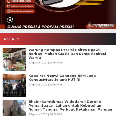
POLRES
Warung Kompas Presisi Polres Ngawi,
Berbagi Makan Gratis Dan Serap Aspirasi
Warga
8 Agustus 2026 | 11:06 WIB
Kapolres Ngawi Gandeng BEM Jaga
Kondusivitas Jelang HUT RI
8 Agustus 2026 | 11:02 WIB
Bhabinkamtibmas Widodaren Dorong
Pemanfaatan Lahan untuk Kebutuhan
Rumah Tangga, Perkuat Ketahanan Pangan
8 Agustus 2026 | 10:00 WIB