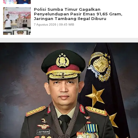
Polisi Sumba Timur Gagalkan
Penyelundupan Pasir Emas 91,65 Gram,
Jaringan Tambang Ilegal Diburu
7 Agustus 2026 | 09:45 WIB