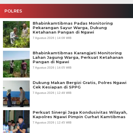
POLRES
Bhabinkamtibmas Padas Monitoring
Pekarangan Sayur Warga, Dukung
Ketahanan Pangan di Ngawi
7 Agustus 2026 | 14:08 WIB
Bhabinkamtibmas Karangjati Monitoring
Lahan Jagung Warga, Perkuat Ketahanan
Pangan di Ngawi
7 Agustus 2026 | 14:05 WIB
Dukung Makan Bergizi Gratis, Polres Ngawi
Cek Kesiapan di SPPG
7 Agustus 2026 | 12:49 WIB
Perkuat Sinergi Jaga Kondusivitas Wilayah,
Kapolres Ngawi Pimpin Curhat Kamtibmas
7 Agustus 2026 | 12:45 WIB