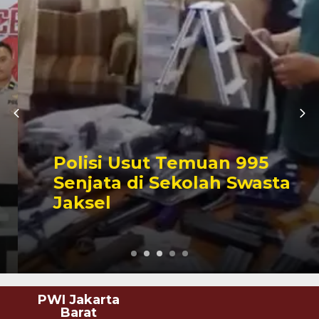
Polisi Usut Temuan 995
Senjata di Sekolah Swasta
Jaksel
PWI Jakarta
Barat