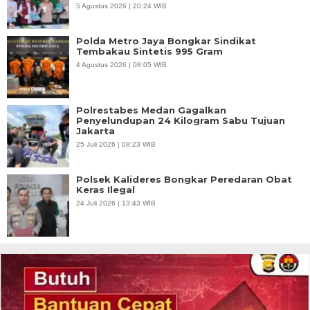
5 Agustus 2026 | 20:24 WIB
Polda Metro Jaya Bongkar Sindikat
Tembakau Sintetis 995 Gram
4 Agustus 2026 | 08:05 WIB
Polrestabes Medan Gagalkan
Penyelundupan 24 Kilogram Sabu Tujuan
Jakarta
25 Juli 2026 | 08:23 WIB
Polsek Kalideres Bongkar Peredaran Obat
Keras Ilegal
24 Juli 2026 | 13:43 WIB