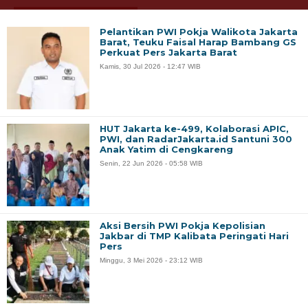
Pelantikan PWI Pokja Walikota Jakarta
Barat, Teuku Faisal Harap Bambang GS
Perkuat Pers Jakarta Barat
Kamis, 30 Jul 2026 - 12:47 WIB
HUT Jakarta ke-499, Kolaborasi APIC,
PWI, dan RadarJakarta.id Santuni 300
Anak Yatim di Cengkareng
Senin, 22 Jun 2026 - 05:58 WIB
Aksi Bersih PWI Pokja Kepolisian
Jakbar di TMP Kalibata Peringati Hari
Pers
Minggu, 3 Mei 2026 - 23:12 WIB