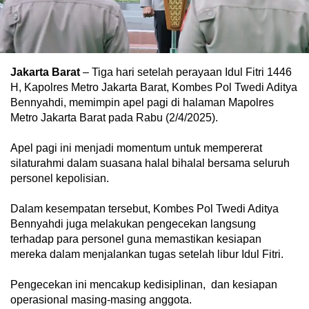
Jakarta Barat
– Tiga hari setelah perayaan Idul Fitri 1446
H, Kapolres Metro Jakarta Barat, Kombes Pol Twedi Aditya
Bennyahdi, memimpin apel pagi di halaman Mapolres
Metro Jakarta Barat pada Rabu (2/4/2025).
Apel pagi ini menjadi momentum untuk mempererat
silaturahmi dalam suasana halal bihalal bersama seluruh
personel kepolisian.
Dalam kesempatan tersebut, Kombes Pol Twedi Aditya
Bennyahdi juga melakukan pengecekan langsung
terhadap para personel guna memastikan kesiapan
mereka dalam menjalankan tugas setelah libur Idul Fitri.
Pengecekan ini mencakup kedisiplinan, dan kesiapan
operasional masing-masing anggota.