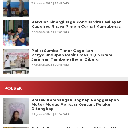
7 Agustus 2026 | 12:49 WIB
Perkuat Sinergi Jaga Kondusivitas Wilayah,
Kapolres Ngawi Pimpin Curhat Kamtibmas
7 Agustus 2026 | 12:45 WIB
Polisi Sumba Timur Gagalkan
Penyelundupan Pasir Emas 91,65 Gram,
Jaringan Tambang Ilegal Diburu
7 Agustus 2026 | 09:45 WIB
POLSEK
Polsek Kembangan Ungkap Penggelapan
Motor Modus Aplikasi Kencan, Pelaku
Ditangkap
7 Agustus 2026 | 16:59 WIB