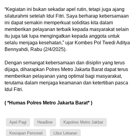
“Kegiatan ini bukan sekadar apel rutin, tetapi juga ajang
silaturahmi setelah Idul Fitri. Saya berharap kebersamaan
ini dapat semakin memperkuat soliditas kita dalam
memberikan pelayanan terbaik kepada masyarakat selain
itu juga tak lupa mengingatkan kepada anggota untuk
selalu menjaga kesehatan,” ujar Kombes Pol Twedi Aditya
Bennyahdi, Rabu (2/4/2025).
Dengan semangat kebersamaan dan disiplin yang terus
dijaga, diharapkan Polres Metro Jakarta Barat dapat terus
memberikan pelayanan yang optimal bagi masyarakat,
terutama dalam menjaga keamanan dan ketertiban pasca
Idul Fitri.
( *Humas Polres Metro Jakarta Barat* )
Apel Pagi
Headline
Kapolres Metro Jakbar
Kesiapan Personel
Libur Lebaran