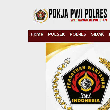
Home
POLSEK
POLRES
SIDAK