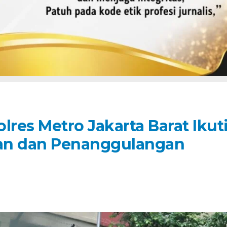
res Metro Jakarta Barat Ikut
an dan Penanggulangan