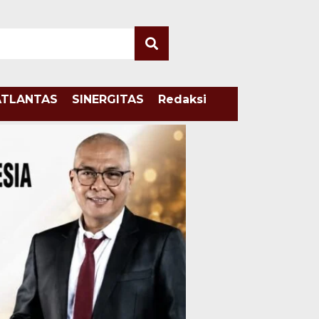
ATLANTAS
SINERGITAS
Redaksi